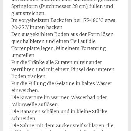
Springform (Durchmesser 28 cm), füllen und
glatt streichen.
Im vorgeheizten Backofen bei 175-180°C etwa
20-25 Minuten backen.
Den ausgekühlten Boden aus der Form lösen,
quer halbieren und einen Teil auf die
Tortenplatte legen. Mit einem Tortenring
umstellen.
Für die Tränke alle Zutaten miteinander
verrühren und mit einem Pinsel den unteren
Boden tränken.
Für die Füllung die Gelatine in kaltes Wasser
einweichen.
Die Kuvertüre im warmen Wasserbad oder
Mikrowelle auflösen.
Die Bananen schälen und in kleine Stücke
schneiden.
Die Sahne mit dem Zucker steif schlagen, die