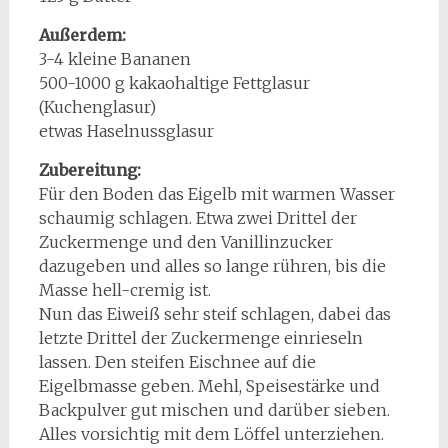
Außerdem:
3-4 kleine Bananen
500-1000 g kakaohaltige Fettglasur
(Kuchenglasur)
etwas Haselnussglasur
Zubereitung:
Für den Boden das Eigelb mit warmen Wasser
schaumig schlagen. Etwa zwei Drittel der
Zuckermenge und den Vanillinzucker
dazugeben und alles so lange rühren, bis die
Masse hell-cremig ist.
Nun das Eiweiß sehr steif schlagen, dabei das
letzte Drittel der Zuckermenge einrieseln
lassen. Den steifen Eischnee auf die
Eigelbmasse geben. Mehl, Speisestärke und
Backpulver gut mischen und darüber sieben.
Alles vorsichtig mit dem Löffel unterziehen.