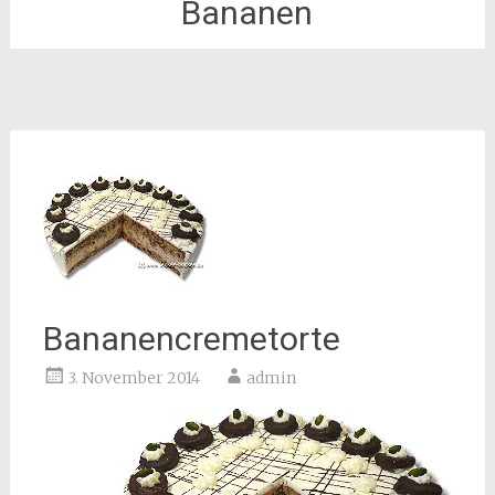
Bananen
Bananencremetorte
3. November 2014
admin