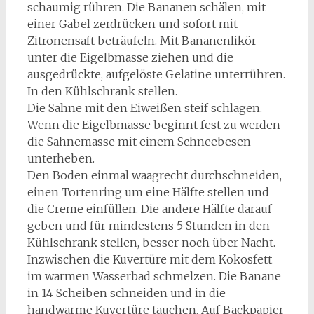
schaumig rühren. Die Bananen schälen, mit
einer Gabel zerdrücken und sofort mit
Zitronensaft beträufeln. Mit Bananenlikör
unter die Eigelbmasse ziehen und die
ausgedrückte, aufgelöste Gelatine unterrühren.
In den Kühlschrank stellen.
Die Sahne mit den Eiweißen steif schlagen.
Wenn die Eigelbmasse beginnt fest zu werden
die Sahnemasse mit einem Schneebesen
unterheben.
Den Boden einmal waagrecht durchschneiden,
einen Tortenring um eine Hälfte stellen und
die Creme einfüllen. Die andere Hälfte darauf
geben und für mindestens 5 Stunden in den
Kühlschrank stellen, besser noch über Nacht.
Inzwischen die Kuvertüre mit dem Kokosfett
im warmen Wasserbad schmelzen. Die Banane
in 14 Scheiben schneiden und in die
handwarme Kuvertüre tauchen. Auf Backpapier