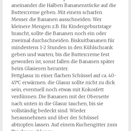
aneinander die Halben Bananenstücke auf die
Buttercreme geben. Mit einem scharfen
Messer die Bananen ausschneiden. Wer
kleinere Mengen z.B. für Kindergeburtstage
braucht, sollte die Bananen noch ein oder
zweimal durchschneiden. Biskuitbananen für
mindestens 1-2 Stunden in den Kühlschrank
geben und warten, bis die Buttercreme fest
geworden ist, sonst fallen die Bananen später
beim Glasieren herunter.
Fettglasur in einer flachen Schüssel auf ca. 40-
45°C erwärmen. die Glasur sollte nicht zu dick
sein, eventuell noch etwas mit Kokosfett
verdünnen. Die Bananen mit der Oberseite
nach unten in die Glasur tauchen, bis sie
vollständig bedeckt sind. Wieder
herausnehmen und über der Schüssel
abtropfen lassen. Auf einem Kuchengitter zum