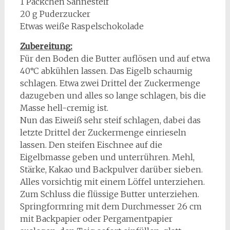
1 Päckchen Sahnesteif
20 g Puderzucker
Etwas weiße Raspelschokolade
Zubereitung:
Für den Boden die Butter auflösen und auf etwa
40°C abkühlen lassen. Das Eigelb schaumig
schlagen. Etwa zwei Drittel der Zuckermenge
dazugeben und alles so lange schlagen, bis die
Masse hell-cremig ist.
Nun das Eiweiß sehr steif schlagen, dabei das
letzte Drittel der Zuckermenge einrieseln
lassen. Den steifen Eischnee auf die
Eigelbmasse geben und unterrühren. Mehl,
Stärke, Kakao und Backpulver darüber sieben.
Alles vorsichtig mit einem Löffel unterziehen.
Zum Schluss die flüssige Butter unterziehen.
Springformring mit dem Durchmesser 26 cm
mit Backpapier oder Pergamentpapier