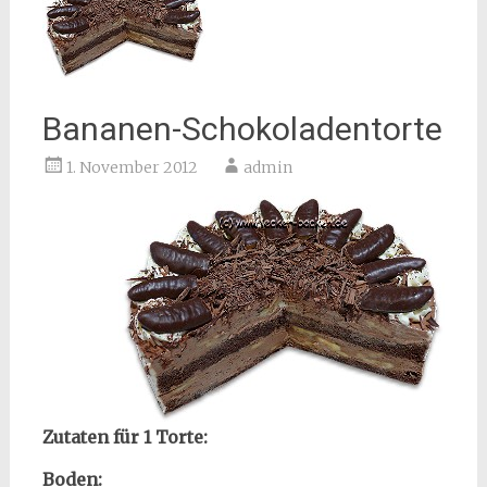
Bananen-Schokoladentorte
1. November 2012
admin
Zutaten für 1 Torte:
Boden: