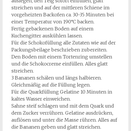
auslegen, den Teig sofort einfüllen, glatt
streichen und auf der mittleren Schiene im
vorgeheizten Backofen ca. 30-35 Minuten bei
einer Temperatur von 190°C backen.
Fertig gebackenen Boden auf einem
Kuchengitter auskühlen lassen.
Für die Schokofüllung alle Zutaten wie auf der
Packungsbeilage beschrieben zubereiten.
Den Boden mit einem Tortenring umstellen
und die Schokocreme einfüllen. Alles glatt
streichen.
3 Bananen schälen und längs halbieren.
Gleichmäßig auf die Füllung legen.
Für die Quarkfüllung Gelatine 10 Minuten in
kaltes Wasser einweichen.
Sahne steif schlagen und mit dem Quark und
dem Zucker verrühren. Gelatine ausdrücken,
auflösen und unter die Masse rühren. Alles auf
die Bananen geben und glatt streichen.