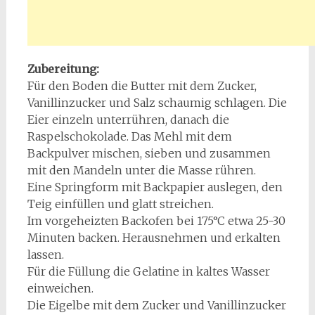
Zubereitung:
Für den Boden die Butter mit dem Zucker,
Vanillinzucker und Salz schaumig schlagen. Die
Eier einzeln unterrühren, danach die
Raspelschokolade. Das Mehl mit dem
Backpulver mischen, sieben und zusammen
mit den Mandeln unter die Masse rühren.
Eine Springform mit Backpapier auslegen, den
Teig einfüllen und glatt streichen.
Im vorgeheizten Backofen bei 175°C etwa 25-30
Minuten backen. Herausnehmen und erkalten
lassen.
Für die Füllung die Gelatine in kaltes Wasser
einweichen.
Die Eigelbe mit dem Zucker und Vanillinzucker