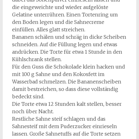
die eingeweichte und wieder aufgelöste
Gelatine unterrühren. Einen Tortenring um
den Boden legen und die Sahnecreme
einfüllen. Alles glatt streichen.
Bananen schälen und schräg in dicke Scheiben
schneiden. Auf die Füllung legen und etwas
andrücken. Die Torte für etwa 1 Stunde in den
Kühlschrank stellen.
Für den Guss die Schokolade klein hacken und
mit 100 g Sahne und den Kokosfett im
Wasserbad schmelzen. Die Bananenscheiben
damit bestreichen, so dass diese vollständig
bedeckt sind.
Die Torte etwa 12 Stunden kalt stellen, besser
noch über Nacht.
Restliche Sahne steif schlagen und das
Sahnesteif mit dem Puderzucker einrieseln
lassen. Große Sahnetuffs auf die Torte setzen