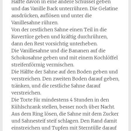
Hälfte davon in eine andere Schüssel geben
und das Vanille Back unterrühren. Die Gelatine
ausdrücken, auflösen und unter die
Vanillesahne rühren.
Von der restlichen Sahne einen Teil in die
Kuvertüre geben und kräftig durchrühren,
dann den Rest vorsichtig unterheben.
Die Vanillesahne und die Bananen auf die
Schokosahne geben und mit einem Kochlöffel
streifenförmig vermischen.
Die Hälfte der Sahne auf den Boden geben und
verstreichen. Den zweiten Boden darauf geben,
tränken, und die restliche Sahne darauf
verstreichen.
Die Torte für mindestens 4 Stunden in den
Kühlschrank stellen, besser noch über Nacht.
Aus dem Ring lösen, die Sahne mit dem Zucker
und Sahnesteif steif schlagen. Den Rand damit
einstreichen und Tupfen mit Sterntülle darauf