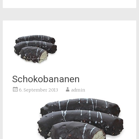
Schokobananen
6. September 2013
admin