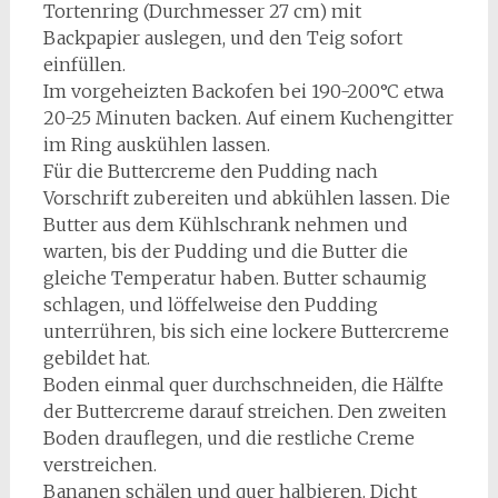
Tortenring (Durchmesser 27 cm) mit
Backpapier auslegen, und den Teig sofort
einfüllen.
Im vorgeheizten Backofen bei 190-200°C etwa
20-25 Minuten backen. Auf einem Kuchengitter
im Ring auskühlen lassen.
Für die Buttercreme den Pudding nach
Vorschrift zubereiten und abkühlen lassen. Die
Butter aus dem Kühlschrank nehmen und
warten, bis der Pudding und die Butter die
gleiche Temperatur haben. Butter schaumig
schlagen, und löffelweise den Pudding
unterrühren, bis sich eine lockere Buttercreme
gebildet hat.
Boden einmal quer durchschneiden, die Hälfte
der Buttercreme darauf streichen. Den zweiten
Boden drauflegen, und die restliche Creme
verstreichen.
Bananen schälen und quer halbieren. Dicht