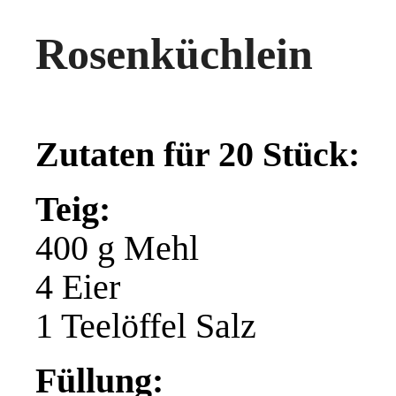
Rosenküchlein
Zutaten für 20 Stück:
Teig:
400 g Mehl
4 Eier
1 Teelöffel Salz
Füllung: