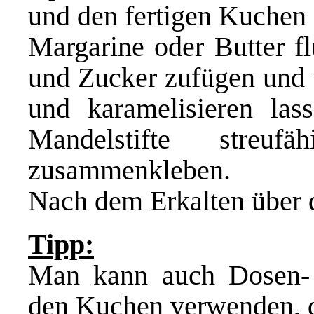
und den fertigen Kuchen 
Margarine oder Butter f
und Zucker zufügen und 
und karamelisieren las
Mandelstifte streu
zusammenkleben.
Nach dem Erkalten über 
Tipp:
Man kann auch Dosen- 
den Kuchen verwenden, da