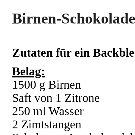
Birnen-Schokolad
Zutaten für ein Backble
Belag:
1500 g Birnen
Saft von 1 Zitrone
250 ml Wasser
2 Zimtstangen