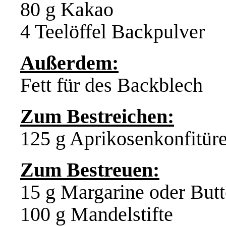
80 g Kakao
4 Teelöffel Backpulver
Außerdem:
Fett für des Backblech
Zum Bestreichen:
125 g Aprikosenkonfitür
Zum Bestreuen:
15 g Margarine oder Butt
100 g Mandelstifte