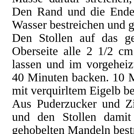
Den Rand und die Enden
Wasser bestreichen und 
Den Stollen auf das ge
Oberseite alle 2 1/2 cm
lassen und im vorgehei
40 Minuten backen. 10 M
mit verquirltem Eigelb be
Aus Puderzucker und Zi
und den Stollen damit 
gehobelten Mandeln best