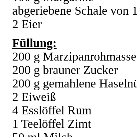
abgeriebene Schale von 1
2 Eier
Füllung:
200 g Marzipanrohmasse
200 g brauner Zucker
200 g gemahlene Haseln
2 Eiweiß
4 Esslöffel Rum
1 Teelöffel Zimt