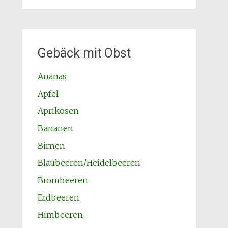
Gebäck mit Obst
Ananas
Apfel
Aprikosen
Bananen
Birnen
Blaubeeren/Heidelbeeren
Brombeeren
Erdbeeren
Himbeeren