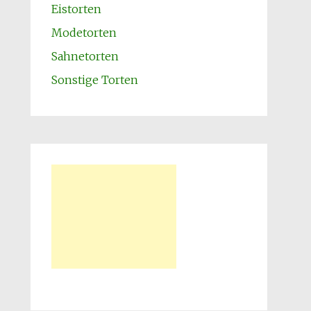
Eistorten
Modetorten
Sahnetorten
Sonstige Torten