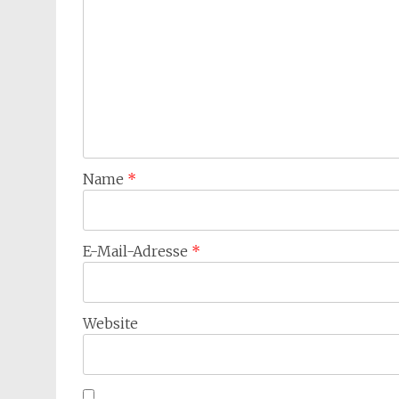
Name
*
E-Mail-Adresse
*
Website