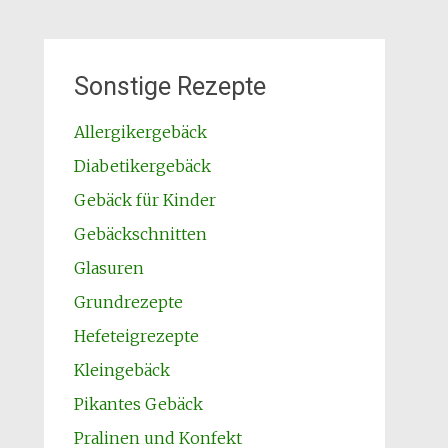
Sonstige Rezepte
Allergikergebäck
Diabetikergebäck
Gebäck für Kinder
Gebäckschnitten
Glasuren
Grundrezepte
Hefeteigrezepte
Kleingebäck
Pikantes Gebäck
Pralinen und Konfekt