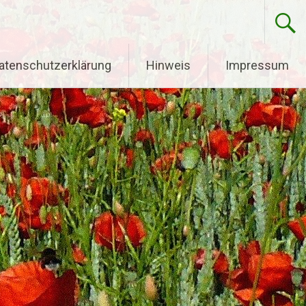
atenschutzerklärung
Hinweis
Impressum