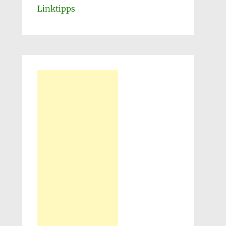
Linktipps