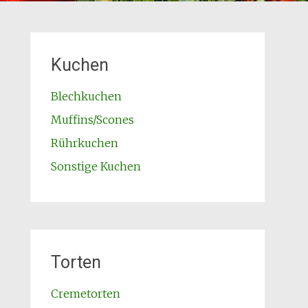
Kuchen
Blechkuchen
Muffins/Scones
Rührkuchen
Sonstige Kuchen
Torten
Cremetorten