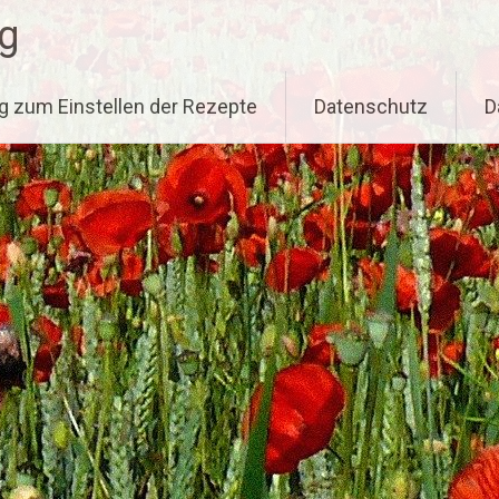
g
g zum Einstellen der Rezepte
Datenschutz
D