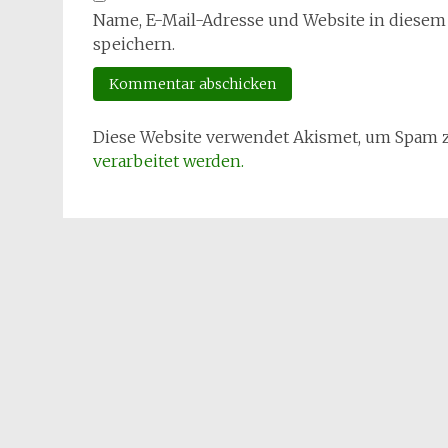
Name, E-Mail-Adresse und Website in diese
speichern.
Diese Website verwendet Akismet, um Spam 
verarbeitet werden.