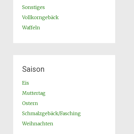
Sonstiges
Vollkorngebäck
Waffeln
Saison
Eis
Muttertag
Ostern
Schmalzgebäck/Fasching
Weihnachten