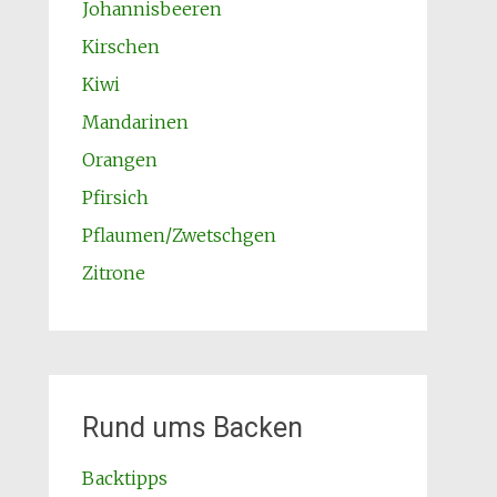
Johannisbeeren
Kirschen
Kiwi
Mandarinen
Orangen
Pfirsich
Pflaumen/Zwetschgen
Zitrone
Rund ums Backen
Backtipps