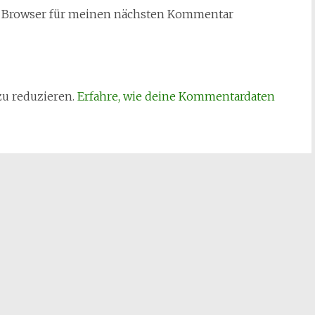
m Browser für meinen nächsten Kommentar
zu reduzieren.
Erfahre, wie deine Kommentardaten