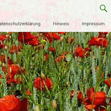
atenschutzerklärung
Hinweis
Impressum