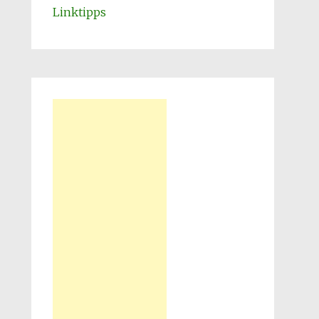
Linktipps