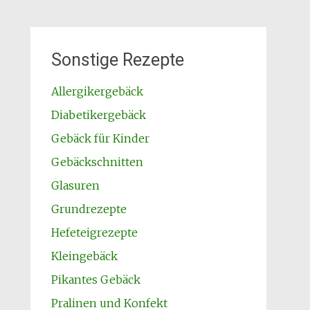
Sonstige Rezepte
Allergikergebäck
Diabetikergebäck
Gebäck für Kinder
Gebäckschnitten
Glasuren
Grundrezepte
Hefeteigrezepte
Kleingebäck
Pikantes Gebäck
Pralinen und Konfekt