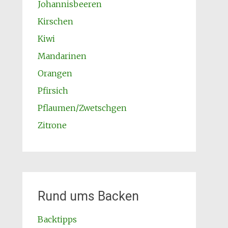
Johannisbeeren
Kirschen
Kiwi
Mandarinen
Orangen
Pfirsich
Pflaumen/Zwetschgen
Zitrone
Rund ums Backen
Backtipps