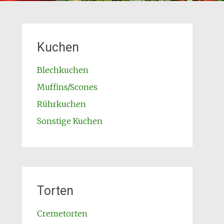
Kuchen
Blechkuchen
Muffins/Scones
Rührkuchen
Sonstige Kuchen
Torten
Cremetorten