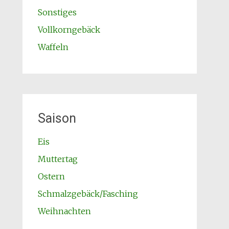
Sonstiges
Vollkorngebäck
Waffeln
Saison
Eis
Muttertag
Ostern
Schmalzgebäck/Fasching
Weihnachten