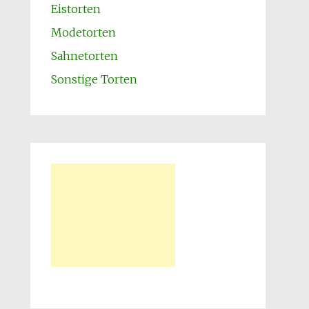
Eistorten
Modetorten
Sahnetorten
Sonstige Torten