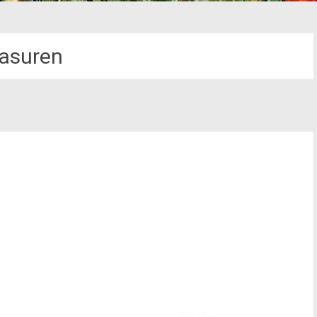
asuren