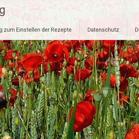
g
g zum Einstellen der Rezepte
Datenschutz
D