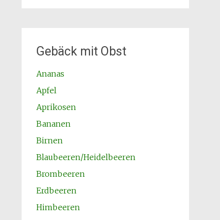
Gebäck mit Obst
Ananas
Apfel
Aprikosen
Bananen
Birnen
Blaubeeren/Heidelbeeren
Brombeeren
Erdbeeren
Himbeeren