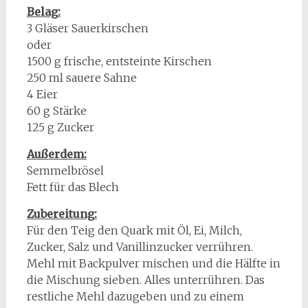
Belag:
3 Gläser Sauerkirschen
oder
1500 g frische, entsteinte Kirschen
250 ml sauere Sahne
4 Eier
60 g Stärke
125 g Zucker
Außerdem:
Semmelbrösel
Fett für das Blech
Zubereitung:
Für den Teig den Quark mit Öl, Ei, Milch,
Zucker, Salz und Vanillinzucker verrühren.
Mehl mit Backpulver mischen und die Hälfte in
die Mischung sieben. Alles unterrühren. Das
restliche Mehl dazugeben und zu einem