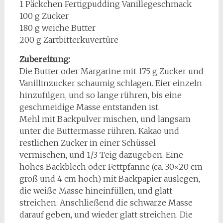
1 Päckchen Fertigpudding Vanillegeschmack
100 g Zucker
180 g weiche Butter
200 g Zartbitterkuvertüre
Zubereitung:
Die Butter oder Margarine mit 175 g Zucker und
Vanillinzucker schaumig schlagen. Eier einzeln
hinzufügen, und so lange rühren, bis eine
geschmeidige Masse entstanden ist.
Mehl mit Backpulver mischen, und langsam
unter die Buttermasse rühren. Kakao und
restlichen Zucker in einer Schüssel
vermischen, und 1/3 Teig dazugeben. Eine
hohes Backblech oder Fettpfanne (ca. 30×20 cm
groß und 4 cm hoch) mit Backpapier auslegen,
die weiße Masse hineinfüllen, und glatt
streichen. Anschließend die schwarze Masse
darauf geben, und wieder glatt streichen. Die