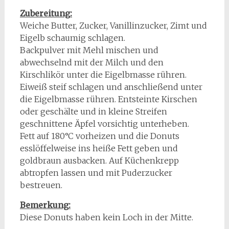
Zubereitung:
Weiche Butter, Zucker, Vanillinzucker, Zimt und
Eigelb schaumig schlagen.
Backpulver mit Mehl mischen und
abwechselnd mit der Milch und den
Kirschlikör unter die Eigelbmasse rühren.
Eiweiß steif schlagen und anschließend unter
die Eigelbmasse rühren. Entsteinte Kirschen
oder geschälte und in kleine Streifen
geschnittene Äpfel vorsichtig unterheben.
Fett auf 180°C vorheizen und die Donuts
esslöffelweise ins heiße Fett geben und
goldbraun ausbacken. Auf Küchenkrepp
abtropfen lassen und mit Puderzucker
bestreuen.
Bemerkung:
Diese Donuts haben kein Loch in der Mitte.