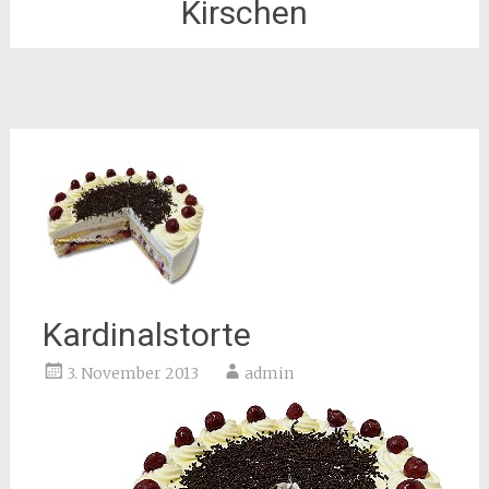
Kirschen
Kardinalstorte
3. November 2013
admin