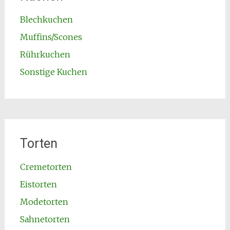
Blechkuchen
Muffins/Scones
Rührkuchen
Sonstige Kuchen
Torten
Cremetorten
Eistorten
Modetorten
Sahnetorten