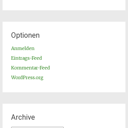
Optionen
Anmelden
Eintrags-Feed
Kommentar-Feed
WordPress.org
Archive