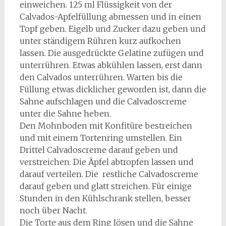
einweichen. 125 ml Flüssigkeit von der
Calvados-Apfelfüllung abmessen und in einen
Topf geben. Eigelb und Zucker dazu geben und
unter ständigem Rühren kurz aufkochen
lassen. Die ausgedrückte Gelatine zufügen und
unterrühren. Etwas abkühlen lassen, erst dann
den Calvados unterrühren. Warten bis die
Füllung etwas dicklicher geworden ist, dann die
Sahne aufschlagen und die Calvadoscreme
unter die Sahne heben.
Den Mohnboden mit Konfitüre bestreichen
und mit einem Tortenring umstellen. Ein
Drittel Calvadoscreme darauf geben und
verstreichen. Die Äpfel abtropfen lassen und
darauf verteilen. Die restliche Calvadoscreme
darauf geben und glatt streichen. Für einige
Stunden in den Kühlschrank stellen, besser
noch über Nacht.
Die Torte aus dem Ring lösen und die Sahne