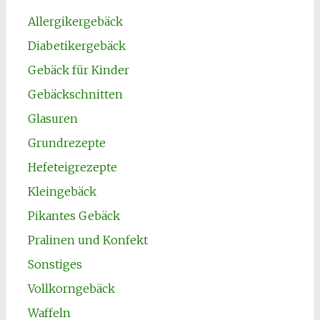
Allergikergebäck
Diabetikergebäck
Gebäck für Kinder
Gebäckschnitten
Glasuren
Grundrezepte
Hefeteigrezepte
Kleingebäck
Pikantes Gebäck
Pralinen und Konfekt
Sonstiges
Vollkorngebäck
Waffeln