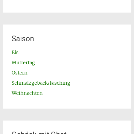
Saison
Eis
Muttertag
Ostern
Schmalzgebäck/Fasching
Weihnachten