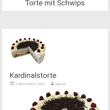
Torte mit Schwips
Kardinalstorte
3. November 2013
admin