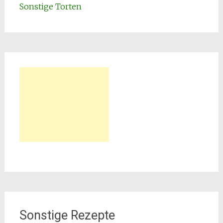
Sonstige Torten
Sonstige Rezepte