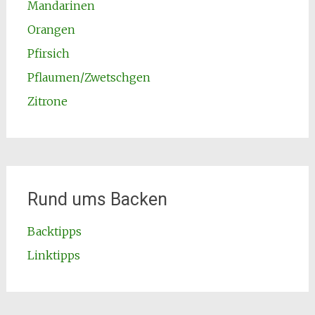
Mandarinen
Orangen
Pfirsich
Pflaumen/Zwetschgen
Zitrone
Rund ums Backen
Backtipps
Linktipps