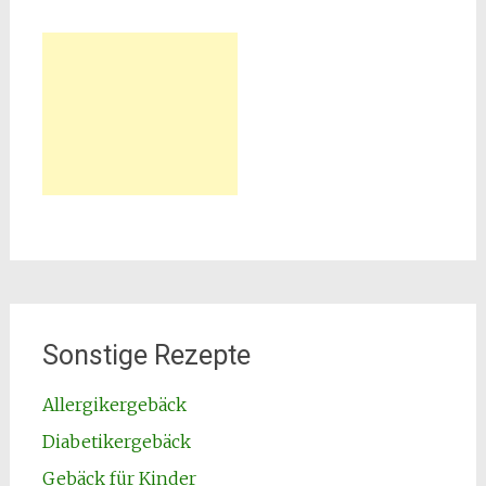
Sonstige Rezepte
Allergikergebäck
Diabetikergebäck
Gebäck für Kinder