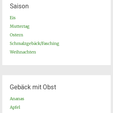
Saison
Eis
Muttertag
Ostern
Schmalzgebäck/Fasching
Weihnachten
Gebäck mit Obst
Ananas
Apfel