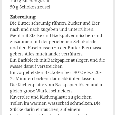
200 g Kuchenglasur
50 g Schokostreusel
Zubereitung:
Die Butter schaumig rühren. Zucker und Eier
nach und nach zugeben und unterrühren.
Mehl mit Stärke und Backpulver mischen und
zusammen mit der geriebenen Schokolade
und den Haselnüssen zu der Butter-Eiermasse
geben. Alles miteinander verrühren.
Ein Backblech mit Backpapier auslegen und die
Masse darauf verstreichen.
Im vorgeheizten Backofen bei 190°C etwa 20-
25 Minuten backen, dann abkühlen lassen.
Die Kuchenplatte vom Backpapier lösen und in
gleich große Würfel schneiden.
Kuvertüre und Kuchenglasur zu gleichen
Teilen im warmen Wasserbad schmelzen. Die
Stücke darin eintauchen, auf einem