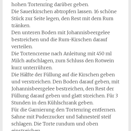
hohen Tortenring darüber geben.
Die Sauerkirschen abtropfen lassen. 16 schöne
Stück zur Seite legen, den Rest mit dem Rum
tränken.
Den unteren Boden mit Johannisbeergelee
bestreichen und die Rum-Kirschen darauf
verteilen.
Die Tortencreme nach Anleitung mit 450 ml
Milch aufschlagen, zum Schluss den Rotwein
kurz unterrühren.
Die Hälfte der Füllung auf die Kirschen geben
und verstreichen. Den Boden darauf geben, mit
Johannisbeergelee bestreichen, den Rest der
Füllung darauf geben und glatt streichen. Für 3
Stunden in den Kühlschrank geben.
Für die Garnierung den Tortenring entfernen.
Sahne mit Puderzucker und Sahnesteif steif
schlagen. Die Torte rundum und oben
einstreichen.