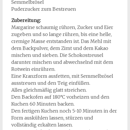
Semmelbrösel
Puderzucker zum Bestreuen
Zubereitung:
Margarine schaumig rühren, Zucker und Eier
zugeben und so lange rühren, bis eine helle,
cremige Masse entstanden ist. Das Mehl mit
dem Backpulver, dem Zimt und dem Kakao
mischen und sieben. Die Schokostreusel
darunter mischen und abwechselnd mit dem
Rotwein einrühren.
Eine Kranzform ausfetten, mit Semmelbrösel
ausstreuen und den Teig einfüllen.
Alles gleichmäßig glatt streichen.
Den Backofen auf 180°C vorheizen und den
Kuchen 60 Minuten backen.
Den fertigen Kuchen noch 5-10 Minuten in der
Form auskühlen lassen, stürzen und
vollständig erkalten lassen.