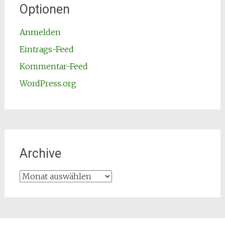
Optionen
Anmelden
Eintrags-Feed
Kommentar-Feed
WordPress.org
Archive
Archive