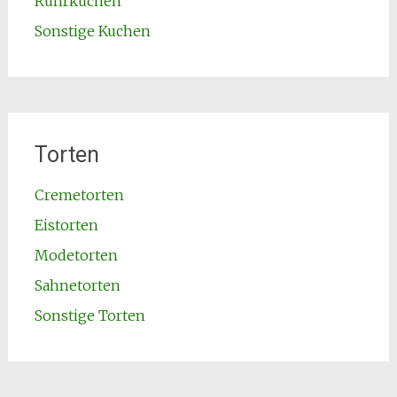
Rührkuchen
Sonstige Kuchen
Torten
Cremetorten
Eistorten
Modetorten
Sahnetorten
Sonstige Torten