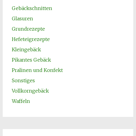
Gebäckschnitten
Glasuren
Grundrezepte
Hefeteigrezepte
Kleingebäck
Pikantes Gebäck
Pralinen und Konfekt
Sonstiges
Vollkorngebäck
Waffeln