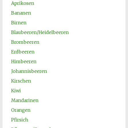
Aprikosen
Bananen
Birnen
Blaubeeren/Heidelbeeren
Brombeeren
Erdbeeren
Himbeeren
Johannisbeeren
Kirschen
Kiwi
Mandarinen
Orangen
Pfirsich