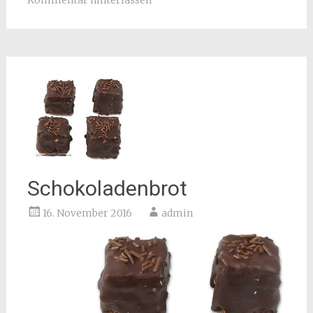
Kommentar hinterlassen
Schokoladenbrot
16. November 2016
admin