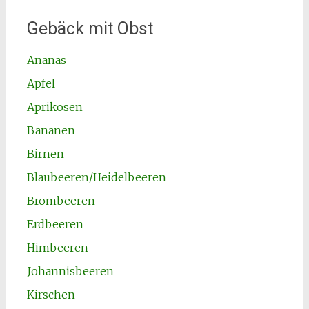
Gebäck mit Obst
Ananas
Apfel
Aprikosen
Bananen
Birnen
Blaubeeren/Heidelbeeren
Brombeeren
Erdbeeren
Himbeeren
Johannisbeeren
Kirschen