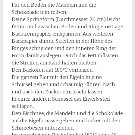
Für den Boden die Mandeln und die
Schokolade fein reiben.
Deine Springform (Durchmesser 26 cm) leicht
fetten und zwischen Boden und Ring eine Lage
Backtrennpapier einspannen. Aus weiteren
Backpapier dünne Streifen in der Höhe des
Ringes schneiden und den inneren Ring der
Form damit auslegen. Durch das Fett müssten
die Streifen am Rand haften bleiben.
Den Backofen auf 180°C vorheizen.
Die ganzen Eier mit den Eigelb in eine
Schüssel geben und schaumig rühren. Nach
und nach den Zucker einrieseln lassen.
In einer anderen Schüssel das Eiweiß steif
schlagen.
Den Eischnee, die Mandeln und die Schokolade
auf die Eigelbmasse geben und locker mit den
Schneebesen unterziehen.