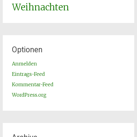
Weihnachten
Optionen
Anmelden
Eintrags-Feed
Kommentar-Feed
WordPress.org