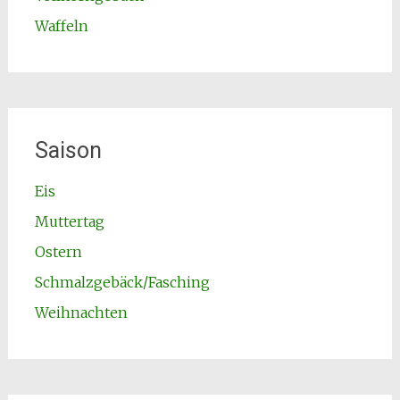
Waffeln
Saison
Eis
Muttertag
Ostern
Schmalzgebäck/Fasching
Weihnachten