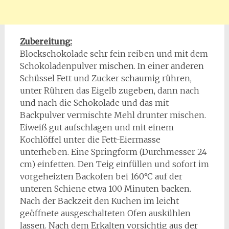
Zubereitung:
Blockschokolade sehr fein reiben und mit dem
Schokoladenpulver mischen. In einer anderen
Schüssel Fett und Zucker schaumig rühren,
unter Rühren das Eigelb zugeben, dann nach
und nach die Schokolade und das mit
Backpulver vermischte Mehl drunter mischen.
Eiweiß gut aufschlagen und mit einem
Kochlöffel unter die Fett-Eiermasse
unterheben. Eine Springform (Durchmesser 24
cm) einfetten. Den Teig einfüllen und sofort im
vorgeheizten Backofen bei 160°C auf der
unteren Schiene etwa 100 Minuten backen.
Nach der Backzeit den Kuchen im leicht
geöffnete ausgeschalteten Ofen auskühlen
lassen. Nach dem Erkalten vorsichtig aus der