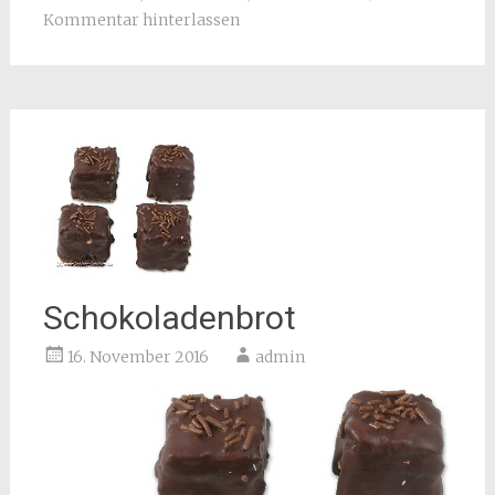
Kommentar hinterlassen
Schokoladenbrot
16. November 2016
admin