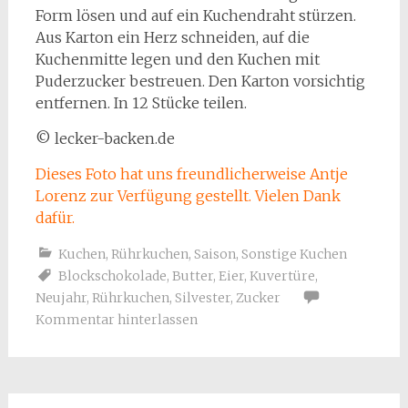
Form lösen und auf ein Kuchendraht stürzen.
Aus Karton ein Herz schneiden, auf die
Kuchenmitte legen und den Kuchen mit
Puderzucker bestreuen. Den Karton vorsichtig
entfernen. In 12 Stücke teilen.
© lecker-backen.de
Dieses Foto hat uns freundlicherweise Antje
Lorenz zur Verfügung gestellt. Vielen Dank
dafür.
Kuchen
,
Rührkuchen
,
Saison
,
Sonstige Kuchen
Blockschokolade
,
Butter
,
Eier
,
Kuvertüre
,
Neujahr
,
Rührkuchen
,
Silvester
,
Zucker
Kommentar hinterlassen