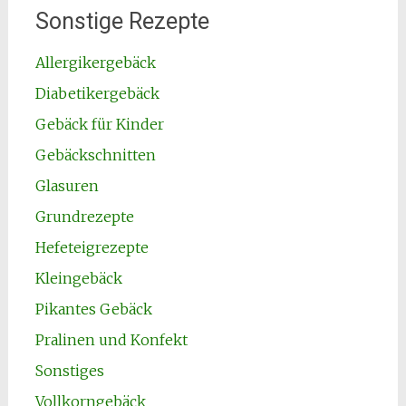
Sonstige Rezepte
Allergikergebäck
Diabetikergebäck
Gebäck für Kinder
Gebäckschnitten
Glasuren
Grundrezepte
Hefeteigrezepte
Kleingebäck
Pikantes Gebäck
Pralinen und Konfekt
Sonstiges
Vollkorngebäck