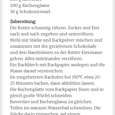
200 g Kuchenglasur
50 g Schokostreusel
Zubereitung:
Die Butter schaumig rühren. Zucker und Eier
nach und nach zugeben und unterrühren.
Mehl mit Stärke und Backpulver mischen und
zusammen mit der geriebenen Schokolade
und den Haselnüssen zu der Butter-Eiermasse
geben. Alles miteinander verrühren.
Ein Backblech mit Backpapier auslegen und die
Masse darauf verstreichen.
Im vorgeheizten Backofen bei 190°C etwa 20-
25 Minuten backen, dann abkühlen lassen.
Die Kuchenplatte vom Backpapier lösen und in
gleich große Würfel schneiden.
Kuvertüre und Kuchenglasur zu gleichen
Teilen im warmen Wasserbad schmelzen. Die
Stücke darin eintauchen, auf einem