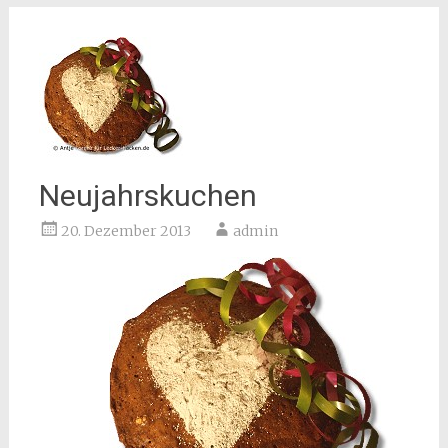
Neujahrskuchen
20. Dezember 2013
admin