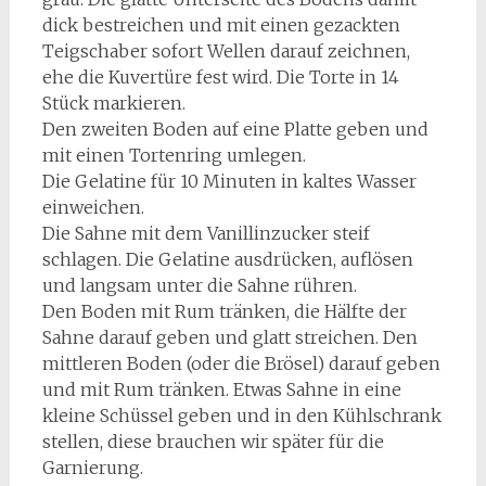
dick bestreichen und mit einen gezackten
Teigschaber sofort Wellen darauf zeichnen,
ehe die Kuvertüre fest wird. Die Torte in 14
Stück markieren.
Den zweiten Boden auf eine Platte geben und
mit einen Tortenring umlegen.
Die Gelatine für 10 Minuten in kaltes Wasser
einweichen.
Die Sahne mit dem Vanillinzucker steif
schlagen. Die Gelatine ausdrücken, auflösen
und langsam unter die Sahne rühren.
Den Boden mit Rum tränken, die Hälfte der
Sahne darauf geben und glatt streichen. Den
mittleren Boden (oder die Brösel) darauf geben
und mit Rum tränken. Etwas Sahne in eine
kleine Schüssel geben und in den Kühlschrank
stellen, diese brauchen wir später für die
Garnierung.