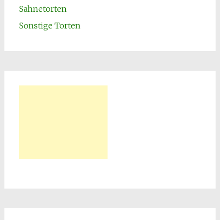
Sahnetorten
Sonstige Torten