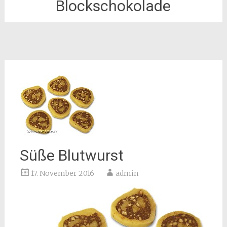
Blockschokolade
Süße Blutwurst
17. November 2016
admin