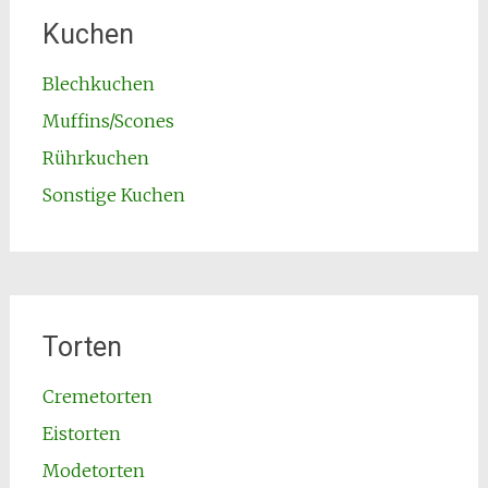
Kuchen
Blechkuchen
Muffins/Scones
Rührkuchen
Sonstige Kuchen
Torten
Cremetorten
Eistorten
Modetorten