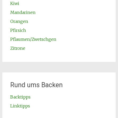
Kiwi
Mandarinen
Orangen
Pfirsich
Pflaumen/Zwetschgen
Zitrone
Rund ums Backen
Backtipps
Linktipps