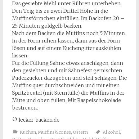
Das gesiebte Mehl unter Rühren unterheben.
Den Teig bis zu zwei Drittel Höhe in die
Muffinsförmchen einfüllen. Im Backofen 20 –
25 Minuten goldgelb backen.
Nach dem Backen die Muffins noch 5 Minuten
in der Form ruhen lassen, dann aus der Form
lösen und auf einem Kuchengitter auskühlen
lassen.
Für die Füllung Sahne etwas anschlagen, dann
den gesiebten und mit Sahnefest gemischten
Puderzucker dazugeben und steif schlagen. Die
Muffins quer durchschneiden und mit einen
Spritzbeutel (mit Sterntülle) die Muffins in der
Mitte und oben füllen. Mit Raspelschokolade
bestreuen.
© lecker-backen.de
Kuchen
,
Muffins/Scones
,
Ostern
Alkohol
,