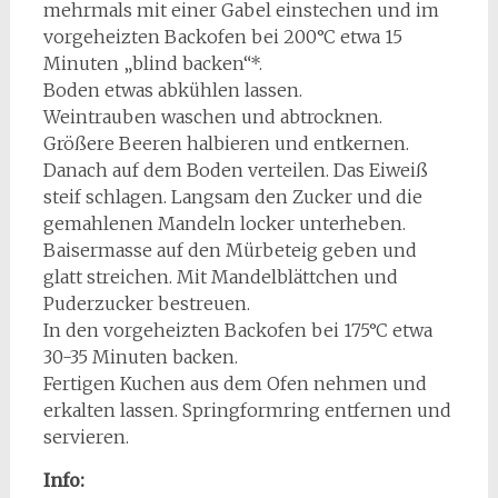
mehrmals mit einer Gabel einstechen und im
vorgeheizten Backofen bei 200°C etwa 15
Minuten „blind backen“*.
Boden etwas abkühlen lassen.
Weintrauben waschen und abtrocknen.
Größere Beeren halbieren und entkernen.
Danach auf dem Boden verteilen. Das Eiweiß
steif schlagen. Langsam den Zucker und die
gemahlenen Mandeln locker unterheben.
Baisermasse auf den Mürbeteig geben und
glatt streichen. Mit Mandelblättchen und
Puderzucker bestreuen.
In den vorgeheizten Backofen bei 175°C etwa
30-35 Minuten backen.
Fertigen Kuchen aus dem Ofen nehmen und
erkalten lassen. Springformring entfernen und
servieren.
Info: