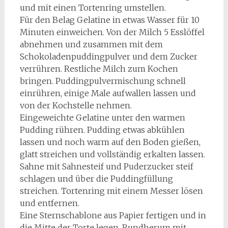
und mit einen Tortenring umstellen.
Für den Belag Gelatine in etwas Wasser für 10
Minuten einweichen. Von der Milch 5 Esslöffel
abnehmen und zusammen mit dem
Schokoladenpuddingpulver und dem Zucker
verrühren. Restliche Milch zum Kochen
bringen. Puddingpulvermischung schnell
einrühren, einige Male aufwallen lassen und
von der Kochstelle nehmen.
Eingeweichte Gelatine unter den warmen
Pudding rühren. Pudding etwas abkühlen
lassen und noch warm auf den Boden gießen,
glatt streichen und vollständig erkalten lassen.
Sahne mit Sahnesteif und Puderzucker steif
schlagen und über die Puddingfüllung
streichen. Tortenring mit einem Messer lösen
und entfernen.
Eine Sternschablone aus Papier fertigen und in
die Mitte der Torte legen. Rundherum mit