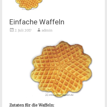
Einfache Waffeln
2. Juli 2017
admin
Zutaten für die Waffeln: