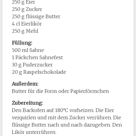
250 g Eier
250 g Zucker
250 g flüssige Butter
4 cl Eierlikör
250 g Mehl
Füllung:
500 ml Sahne
1 Päckchen Sahnefest
30 g Puderzucker
20 g Raspelschokolade
Außerdem:
Butter für die Form oder Papierförmchen
Zubereitung:
Den Backofen auf 180°C vorheizen. Die Eier
verquirlen und mit dem Zucker verrühren. Die
flüssige Butter nach und nach dazugeben. Den
Likör unterrühren.