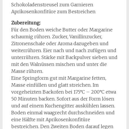
Schokoladenstreusel zum Garnieren
Aprikosenkonfitüre zum Bestreichen
Zubereitung:
Für den Boden weiche Butter oder Margarine
schaumig rühren. Zucker, Vanillinzucker,
Zitronenschale oder Aroma dazugeben und
weiterrühren. Eier nach und nach zufügen und
unterrühren. Stärke mit Backpulver sieben und
mit den Walnüssen mischen und unter die
Masse rühren.
Eine Springform gut mit Margarine fetten,
Masse einfüllen und glatt streichen. Im
vorgeheizten Backofen bei 175°C – 200°C etwa
50 Minuten backen. Sofort aus der Form lösen
und auf einem Kuchengitter auskühlen lassen.
Boden einmal waagrecht durchschneiden und
eine Hälfte mit Aprikosenkonfitüre
bestreichen. Den Zweiten Boden darauf legen