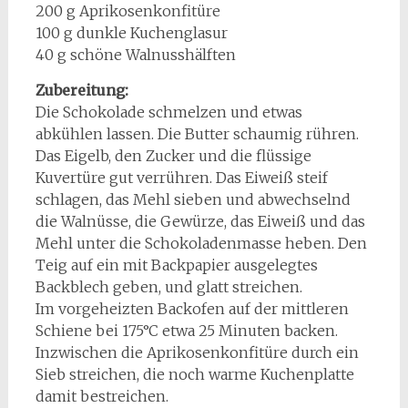
200 g Aprikosenkonfitüre
100 g dunkle Kuchenglasur
40 g schöne Walnusshälften
Zubereitung:
Die Schokolade schmelzen und etwas
abkühlen lassen. Die Butter schaumig rühren.
Das Eigelb, den Zucker und die flüssige
Kuvertüre gut verrühren. Das Eiweiß steif
schlagen, das Mehl sieben und abwechselnd
die Walnüsse, die Gewürze, das Eiweiß und das
Mehl unter die Schokoladenmasse heben. Den
Teig auf ein mit Backpapier ausgelegtes
Backblech geben, und glatt streichen.
Im vorgeheizten Backofen auf der mittleren
Schiene bei 175°C etwa 25 Minuten backen.
Inzwischen die Aprikosenkonfitüre durch ein
Sieb streichen, die noch warme Kuchenplatte
damit bestreichen.