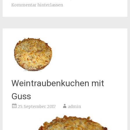
Kommentar hinterlassen
Weintraubenkuchen mit
Guss
25. September 2017
admin