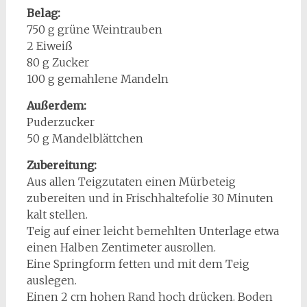
Belag:
750 g grüne Weintrauben
2 Eiweiß
80 g Zucker
100 g gemahlene Mandeln
Außerdem:
Puderzucker
50 g Mandelblättchen
Zubereitung:
Aus allen Teigzutaten einen Mürbeteig
zubereiten und in Frischhaltefolie 30 Minuten
kalt stellen.
Teig auf einer leicht bemehlten Unterlage etwa
einen Halben Zentimeter ausrollen.
Eine Springform fetten und mit dem Teig
auslegen.
Einen 2 cm hohen Rand hoch drücken. Boden