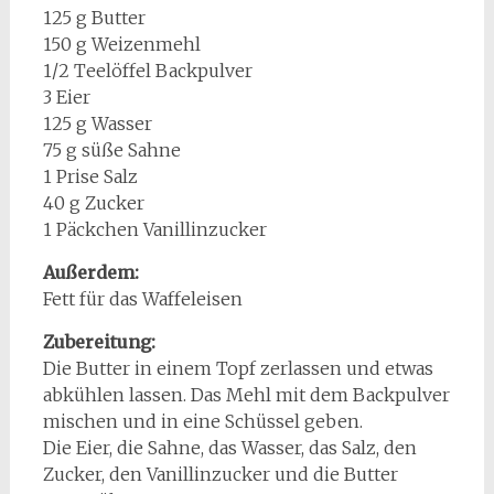
125 g Butter
150 g Weizenmehl
1/2 Teelöffel Backpulver
3 Eier
125 g Wasser
75 g süße Sahne
1 Prise Salz
40 g Zucker
1 Päckchen Vanillinzucker
Außerdem:
Fett für das Waffeleisen
Zubereitung:
Die Butter in einem Topf zerlassen und etwas
abkühlen lassen. Das Mehl mit dem Backpulver
mischen und in eine Schüssel geben.
Die Eier, die Sahne, das Wasser, das Salz, den
Zucker, den Vanillinzucker und die Butter