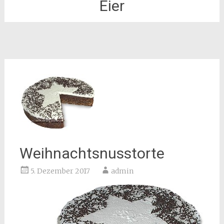
Eier
Weihnachtsnusstorte
5. Dezember 2017
admin