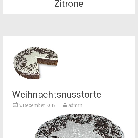
Zitrone
Weihnachtsnusstorte
5. Dezember 2017
admin