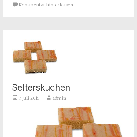
Kommentar hinterlassen
Selterskuchen
7. Juli 2015
admin