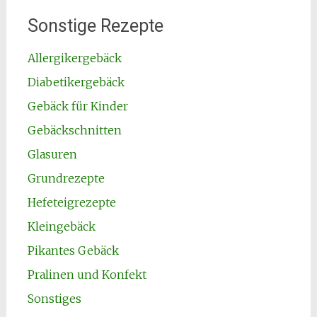
Sonstige Rezepte
Allergikergebäck
Diabetikergebäck
Gebäck für Kinder
Gebäckschnitten
Glasuren
Grundrezepte
Hefeteigrezepte
Kleingebäck
Pikantes Gebäck
Pralinen und Konfekt
Sonstiges