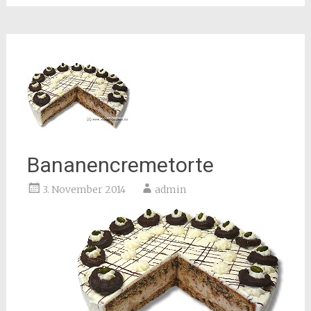
Bananencremetorte
3. November 2014
admin