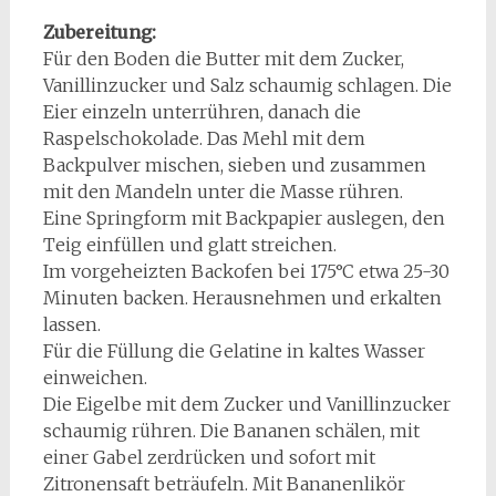
Zubereitung:
Für den Boden die Butter mit dem Zucker,
Vanillinzucker und Salz schaumig schlagen. Die
Eier einzeln unterrühren, danach die
Raspelschokolade. Das Mehl mit dem
Backpulver mischen, sieben und zusammen
mit den Mandeln unter die Masse rühren.
Eine Springform mit Backpapier auslegen, den
Teig einfüllen und glatt streichen.
Im vorgeheizten Backofen bei 175°C etwa 25-30
Minuten backen. Herausnehmen und erkalten
lassen.
Für die Füllung die Gelatine in kaltes Wasser
einweichen.
Die Eigelbe mit dem Zucker und Vanillinzucker
schaumig rühren. Die Bananen schälen, mit
einer Gabel zerdrücken und sofort mit
Zitronensaft beträufeln. Mit Bananenlikör