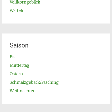
Vollkorngebäck
Waffeln
Saison
Eis
Muttertag
Ostern
Schmalzgebäck/Fasching
Weihnachten