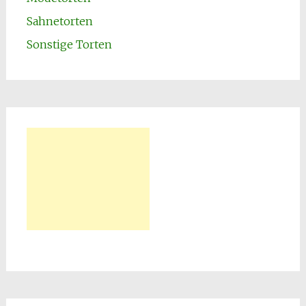
Sahnetorten
Sonstige Torten