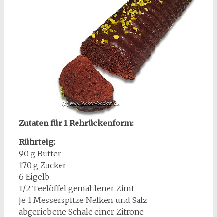
Zutaten für 1 Rehrückenform:
Rührteig:
90 g Butter
170 g Zucker
6 Eigelb
1/2 Teelöffel gemahlener Zimt
je 1 Messerspitze Nelken und Salz
abgeriebene Schale einer Zitrone