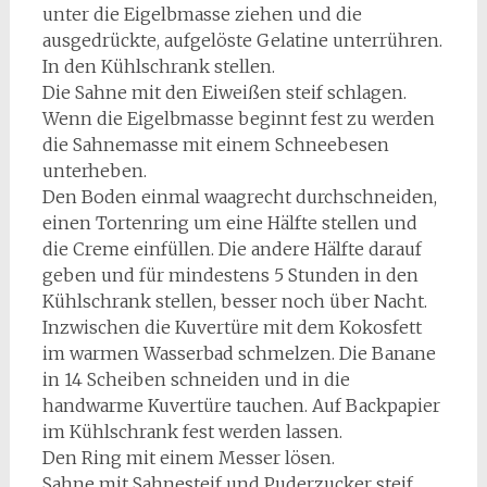
unter die Eigelbmasse ziehen und die
ausgedrückte, aufgelöste Gelatine unterrühren.
In den Kühlschrank stellen.
Die Sahne mit den Eiweißen steif schlagen.
Wenn die Eigelbmasse beginnt fest zu werden
die Sahnemasse mit einem Schneebesen
unterheben.
Den Boden einmal waagrecht durchschneiden,
einen Tortenring um eine Hälfte stellen und
die Creme einfüllen. Die andere Hälfte darauf
geben und für mindestens 5 Stunden in den
Kühlschrank stellen, besser noch über Nacht.
Inzwischen die Kuvertüre mit dem Kokosfett
im warmen Wasserbad schmelzen. Die Banane
in 14 Scheiben schneiden und in die
handwarme Kuvertüre tauchen. Auf Backpapier
im Kühlschrank fest werden lassen.
Den Ring mit einem Messer lösen.
Sahne mit Sahnesteif und Puderzucker steif