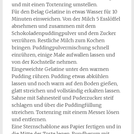
und mit einen Tortenring umstellen.
Für den Belag Gelatine in etwas Wasser für 10
Minuten einweichen. Von der Milch 5 Esslöffel
abnehmen und zusammen mit dem
Schokoladenpuddingpulver und dem Zucker
verrühren. Restliche Milch zum Kochen
bringen. Puddingpulvermischung schnell
einrühren, einige Male aufwallen lassen und
von der Kochstelle nehmen.
Eingeweichte Gelatine unter den warmen
Pudding rühren. Pudding etwas abkühlen
lassen und noch warm auf den Boden gießen,
glatt streichen und vollständig erkalten lassen.
Sahne mit Sahnesteif und Puderzucker steif
schlagen und über die Puddingfüllung
streichen. Tortenring mit einem Messer lösen
und entfernen.
Eine Sternschablone aus Papier fertigen und in
die Mitte der Torte legen. Rundherum mit