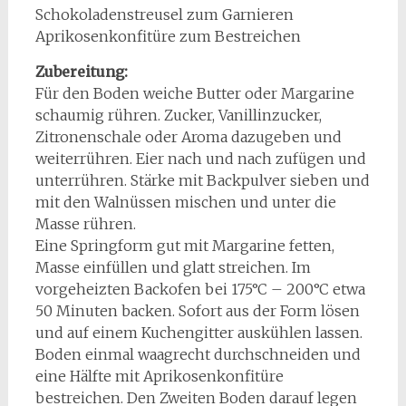
Schokoladenstreusel zum Garnieren
Aprikosenkonfitüre zum Bestreichen
Zubereitung:
Für den Boden weiche Butter oder Margarine
schaumig rühren. Zucker, Vanillinzucker,
Zitronenschale oder Aroma dazugeben und
weiterrühren. Eier nach und nach zufügen und
unterrühren. Stärke mit Backpulver sieben und
mit den Walnüssen mischen und unter die
Masse rühren.
Eine Springform gut mit Margarine fetten,
Masse einfüllen und glatt streichen. Im
vorgeheizten Backofen bei 175°C – 200°C etwa
50 Minuten backen. Sofort aus der Form lösen
und auf einem Kuchengitter auskühlen lassen.
Boden einmal waagrecht durchschneiden und
eine Hälfte mit Aprikosenkonfitüre
bestreichen. Den Zweiten Boden darauf legen