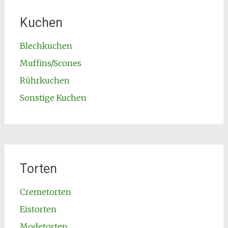
Kuchen
Blechkuchen
Muffins/Scones
Rührkuchen
Sonstige Kuchen
Torten
Cremetorten
Eistorten
Modetorten