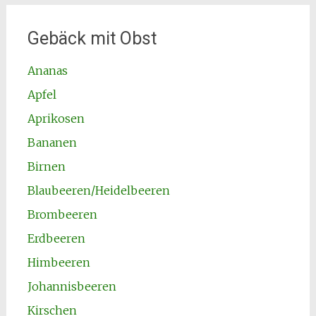
Gebäck mit Obst
Ananas
Apfel
Aprikosen
Bananen
Birnen
Blaubeeren/Heidelbeeren
Brombeeren
Erdbeeren
Himbeeren
Johannisbeeren
Kirschen