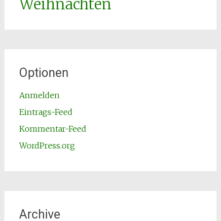
Weihnachten
Optionen
Anmelden
Eintrags-Feed
Kommentar-Feed
WordPress.org
Archive