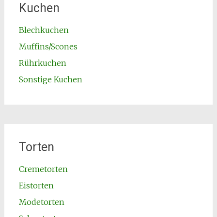
Kuchen
Blechkuchen
Muffins/Scones
Rührkuchen
Sonstige Kuchen
Torten
Cremetorten
Eistorten
Modetorten