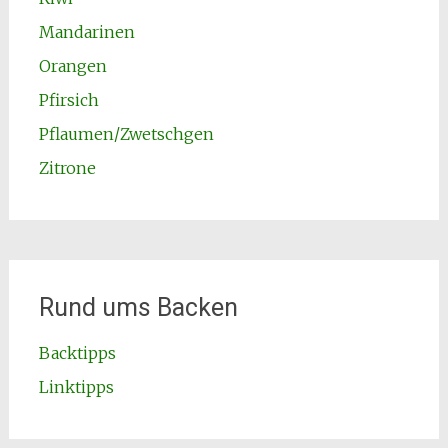
Mandarinen
Orangen
Pfirsich
Pflaumen/Zwetschgen
Zitrone
Rund ums Backen
Backtipps
Linktipps