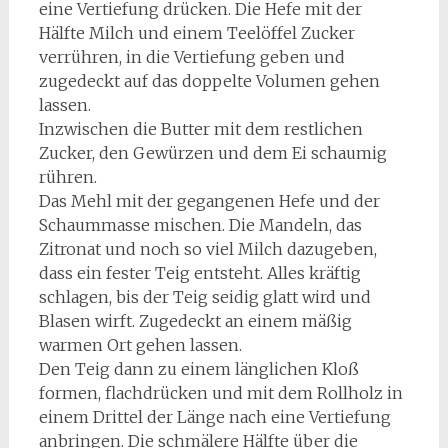
eine Vertiefung drücken. Die Hefe mit der
Hälfte Milch und einem Teelöffel Zucker
verrühren, in die Vertiefung geben und
zugedeckt auf das doppelte Volumen gehen
lassen.
Inzwischen die Butter mit dem restlichen
Zucker, den Gewürzen und dem Ei schaumig
rühren.
Das Mehl mit der gegangenen Hefe und der
Schaummasse mischen. Die Mandeln, das
Zitronat und noch so viel Milch dazugeben,
dass ein fester Teig entsteht. Alles kräftig
schlagen, bis der Teig seidig glatt wird und
Blasen wirft. Zugedeckt an einem mäßig
warmen Ort gehen lassen.
Den Teig dann zu einem länglichen Kloß
formen, flachdrücken und mit dem Rollholz in
einem Drittel der Länge nach eine Vertiefung
anbringen. Die schmälere Hälfte über die