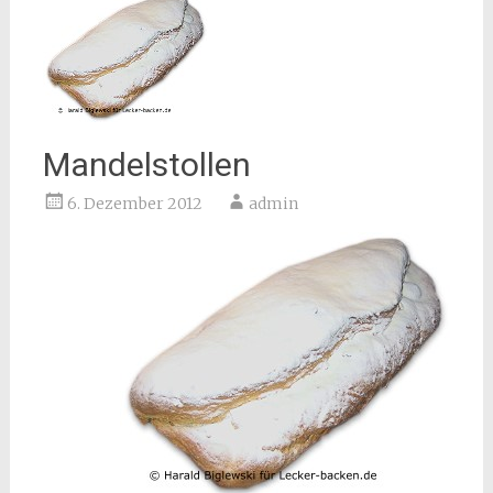
Mandelstollen
6. Dezember 2012
admin