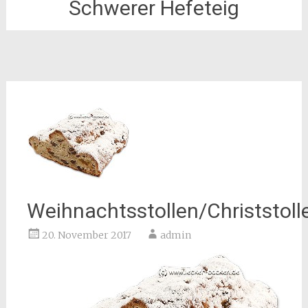
Schwerer Hefeteig
Weihnachtsstollen/Christstoll
20. November 2017
admin