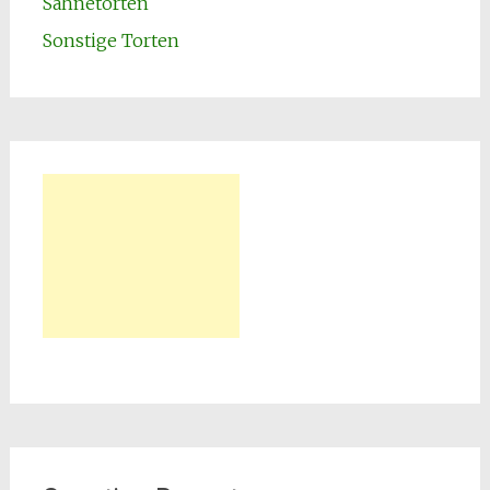
Sahnetorten
Sonstige Torten