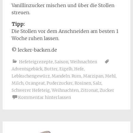
Vanillinzucker mischen und über die Stollen
streuen.
Tipp:
Die Stollen vor dem Anschneiden am besten 1
Woche ruhen lassen.
© lecker-backen.de
Hefeteigrezepte
,
Saison
,
Weihnachten
Adventsgebäck
,
Butter
,
Eigelb
,
Hefe
,
Lebkuchengewürz
,
Mandeln. Rum
,
Marzipan
,
Mehl
,
Milch
,
Orangeat
,
Puderzucker
,
Rosinen
,
Salz
,
Schwerer Hefeteig
,
Weihnachten
,
Zitronat
,
Zucker
Kommentar hinterlassen