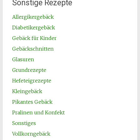
Sonstige Rezepte
Allergikergebäck
Diabetikergebäck
Gebäck für Kinder
Gebäckschnitten
Glasuren
Grundrezepte
Hefeteigrezepte
Kleingebäck
Pikantes Gebäck
Pralinen und Konfekt
Sonstiges
Vollkorngebäck