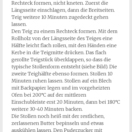
Rechteck formen, nicht kneten. Zuerst die
Längsseite einschlagen, dann die Breitseiten.
Teig weitere 10 Minuten zugedeckt gehen
lassen.
Den Teig zu einem Rechteck formen. Mit dem
Rollholz von der Längsseite des Teiges eine
Hälfte leicht flach rollen, mit den Händen eine
Kerbe in die Teigmitte drücken. Das flach
gerollte Teigstück überklappen, so dass die
typische Stollenform entsteht (siehe Bild). Die
zweite Teighälfte ebenso formen. Stollen 10
Minuten ruhen lassen. Stollen auf ein Blech
mit Backpapier legen und im vorgeheizten
Ofen bei 200°C auf der mittleren
Einschubleiste erst 20 Minuten, dann bei 180°C
weitere 30-40 Minuten backen.
Die Stollen noch heiß mit der restlichen,
zerlassenen Butter bepinseln und etwas
auskühlen lassen. Den Puderzucker mit