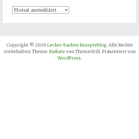
Archive
Copyright © 2026
Lecker-backen Rezepteblog
. Alle Rechte
vorbehalten. Theme:
Radiate
von ThemeGrill. Präsentiert von
WordPress
.