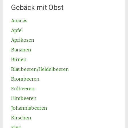
Gebäck mit Obst
Ananas
Apfel
Aprikosen
Bananen
Birnen
Blaubeeren/Heidelbeeren
Brombeeren
Erdbeeren
Himbeeren
Johannisbeeren
Kirschen
Kiwi