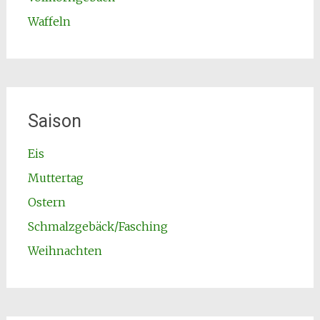
Waffeln
Saison
Eis
Muttertag
Ostern
Schmalzgebäck/Fasching
Weihnachten