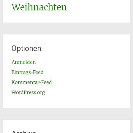
Weihnachten
Optionen
Anmelden
Eintrags-Feed
Kommentar-Feed
WordPress.org