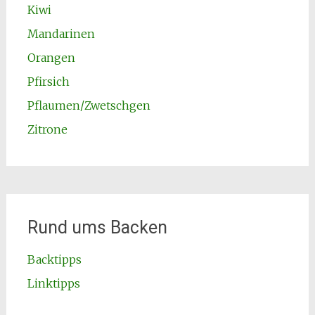
Kiwi
Mandarinen
Orangen
Pfirsich
Pflaumen/Zwetschgen
Zitrone
Rund ums Backen
Backtipps
Linktipps