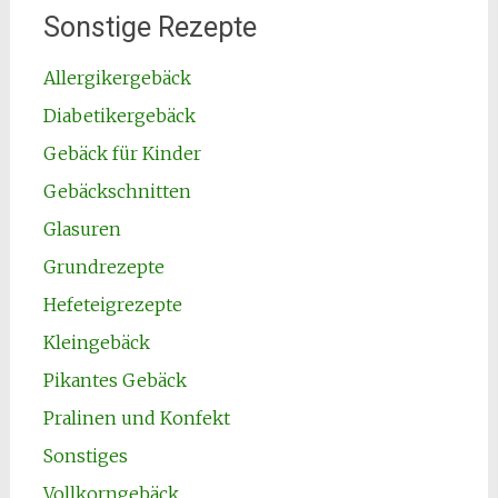
Sonstige Rezepte
Allergikergebäck
Diabetikergebäck
Gebäck für Kinder
Gebäckschnitten
Glasuren
Grundrezepte
Hefeteigrezepte
Kleingebäck
Pikantes Gebäck
Pralinen und Konfekt
Sonstiges
Vollkorngebäck