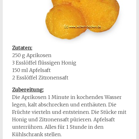
Zutaten:
250 g Aprikosen
3 Esslöffel flüssigen Honig
150 ml Apfelsaft
2 Esslöffel Zitronensaft
Zubereitung:
Die Aprikosen 1 Minute in kochendes Wasser
legen, kalt abschrecken und enthäuten. Die
Früchte vierteln und entsteinen. Die Stücke mit
Honig und Zitronensaft pürieren. Apfelsaft
unterrühren. Alles für 1 Stunde in den
Kühlschrank stellen.