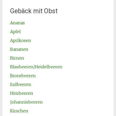
Gebäck mit Obst
Ananas
Apfel
Aprikosen
Bananen
Birnen
Blaubeeren/Heidelbeeren
Brombeeren
Erdbeeren
Himbeeren
Johannisbeeren
Kirschen