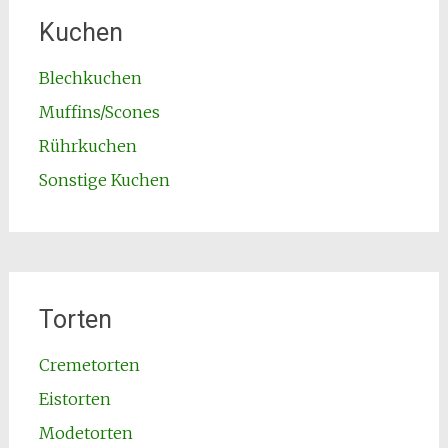
Kuchen
Blechkuchen
Muffins/Scones
Rührkuchen
Sonstige Kuchen
Torten
Cremetorten
Eistorten
Modetorten