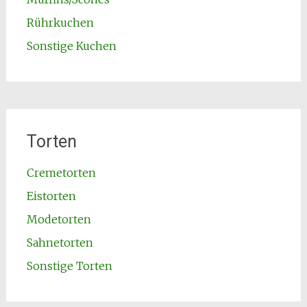
Rührkuchen
Sonstige Kuchen
Torten
Cremetorten
Eistorten
Modetorten
Sahnetorten
Sonstige Torten