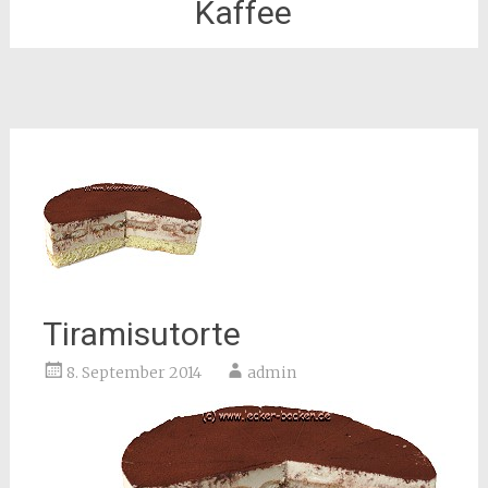
Kaffee
Tiramisutorte
8. September 2014
admin