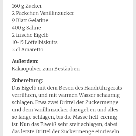
160 g Zucker
2 Päckchen Vanillinzucker
9 Blatt Gelatine
400 g Sahne
2 frische Eigelb
10-15 Löffelbiskuits
2 cl Amaretto
Außerdem:
Kakaopulver zum Bestäuben
Zubereitung:
Das Eigelb mit dem Besen des Handrührgeräts
verrühren, und mit warmen Wasser schaumig
schlagen. Etwa zwei Drittel der Zuckermenge
und dem Vanillinzucker dazugeben und alles
so lange schlagen, bis die Masse hell-cremig
ist. Nun das Eiweiß sehr steif schlagen, dabei
das letzte Drittel der Zuckermenge einrieseln