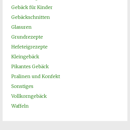
Gebäck für Kinder
Gebäckschnitten
Glasuren
Grundrezepte
Hefeteigrezepte
Kleingebäck
Pikantes Gebäck
Pralinen und Konfekt
Sonstiges
Vollkorngebäck
Waffeln