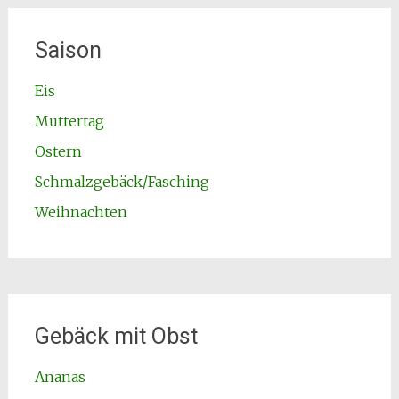
Saison
Eis
Muttertag
Ostern
Schmalzgebäck/Fasching
Weihnachten
Gebäck mit Obst
Ananas