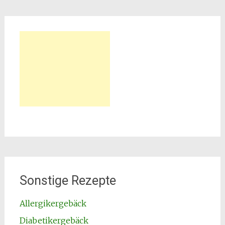
Sonstige Rezepte
Allergikergebäck
Diabetikergebäck