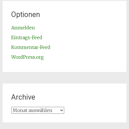
Optionen
Anmelden
Eintrags-Feed
Kommentar-Feed
WordPress.org
Archive
Archive