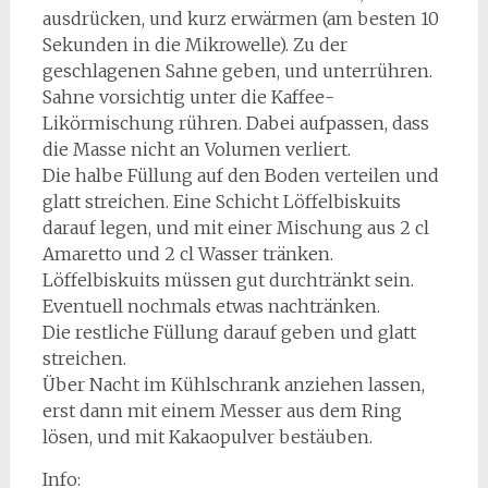
ausdrücken, und kurz erwärmen (am besten 10
Sekunden in die Mikrowelle). Zu der
geschlagenen Sahne geben, und unterrühren.
Sahne vorsichtig unter die Kaffee-
Likörmischung rühren. Dabei aufpassen, dass
die Masse nicht an Volumen verliert.
Die halbe Füllung auf den Boden verteilen und
glatt streichen. Eine Schicht Löffelbiskuits
darauf legen, und mit einer Mischung aus 2 cl
Amaretto und 2 cl Wasser tränken.
Löffelbiskuits müssen gut durchtränkt sein.
Eventuell nochmals etwas nachtränken.
Die restliche Füllung darauf geben und glatt
streichen.
Über Nacht im Kühlschrank anziehen lassen,
erst dann mit einem Messer aus dem Ring
lösen, und mit Kakaopulver bestäuben.
Info: