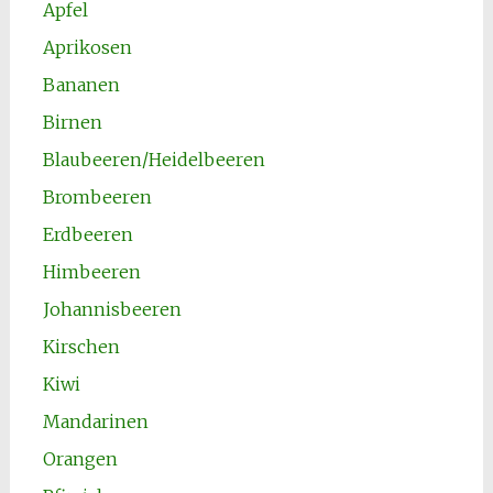
Apfel
Aprikosen
Bananen
Birnen
Blaubeeren/Heidelbeeren
Brombeeren
Erdbeeren
Himbeeren
Johannisbeeren
Kirschen
Kiwi
Mandarinen
Orangen