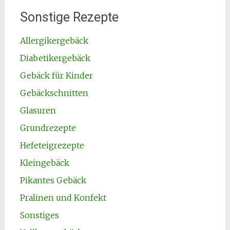
Sonstige Rezepte
Allergikergebäck
Diabetikergebäck
Gebäck für Kinder
Gebäckschnitten
Glasuren
Grundrezepte
Hefeteigrezepte
Kleingebäck
Pikantes Gebäck
Pralinen und Konfekt
Sonstiges