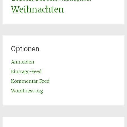
Weihnachten
Optionen
Anmelden
Eintrags-Feed
Kommentar-Feed
WordPress.org