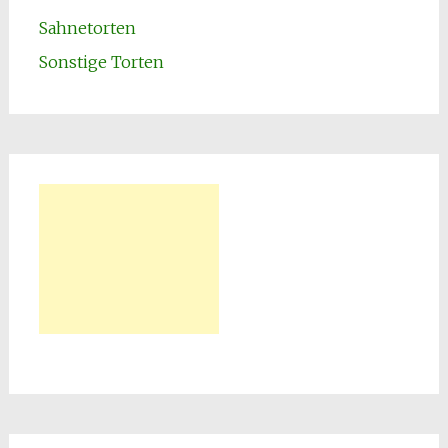
Sahnetorten
Sonstige Torten