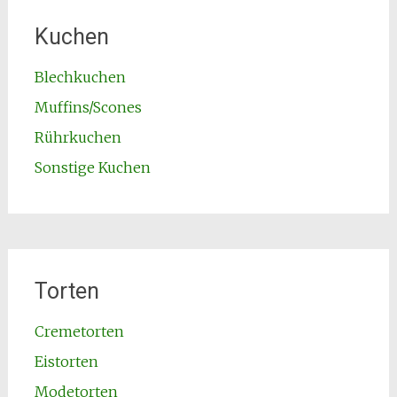
Kuchen
Blechkuchen
Muffins/Scones
Rührkuchen
Sonstige Kuchen
Torten
Cremetorten
Eistorten
Modetorten