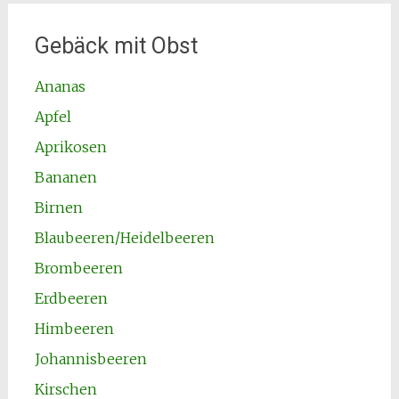
Gebäck mit Obst
Ananas
Apfel
Aprikosen
Bananen
Birnen
Blaubeeren/Heidelbeeren
Brombeeren
Erdbeeren
Himbeeren
Johannisbeeren
Kirschen