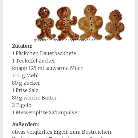
Zutaten:
1 Päckchen Dauerbackhefe
1 Teelöffel Zucker
knapp 125 ml lauwarme Milch
300 g Mehl
80 g Zucker
1 Prise Salz
80 g weiche Butter
2 Eigelb
1 Messerspitze Safranpulver
Außerdem:
etwas verquirltes Eigelb zum Bestreichen