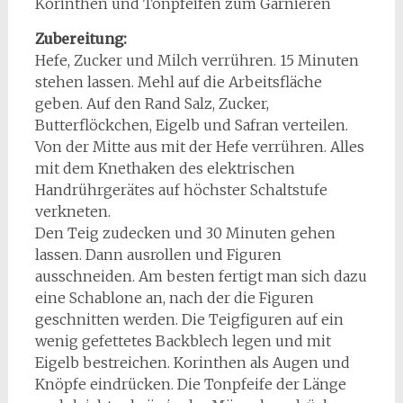
Korinthen und Tonpfeifen zum Garnieren
Zubereitung:
Hefe, Zucker und Milch verrühren. 15 Minuten
stehen lassen. Mehl auf die Arbeitsfläche
geben. Auf den Rand Salz, Zucker,
Butterflöckchen, Eigelb und Safran verteilen.
Von der Mitte aus mit der Hefe verrühren. Alles
mit dem Knethaken des elektrischen
Handrührgerätes auf höchster Schaltstufe
verkneten.
Den Teig zudecken und 30 Minuten gehen
lassen. Dann ausrollen und Figuren
ausschneiden. Am besten fertigt man sich dazu
eine Schablone an, nach der die Figuren
geschnitten werden. Die Teigfiguren auf ein
wenig gefettetes Backblech legen und mit
Eigelb bestreichen. Korinthen als Augen und
Knöpfe eindrücken. Die Tonpfeife der Länge