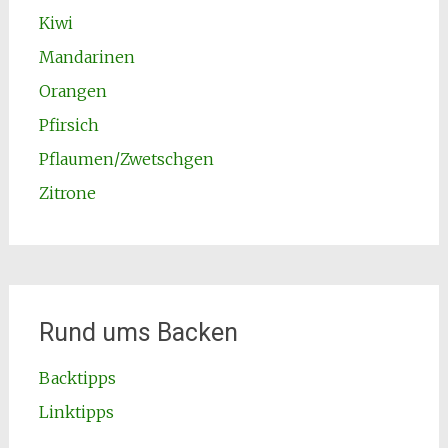
Kiwi
Mandarinen
Orangen
Pfirsich
Pflaumen/Zwetschgen
Zitrone
Rund ums Backen
Backtipps
Linktipps