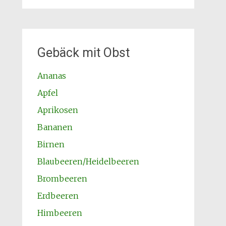
Gebäck mit Obst
Ananas
Apfel
Aprikosen
Bananen
Birnen
Blaubeeren/Heidelbeeren
Brombeeren
Erdbeeren
Himbeeren