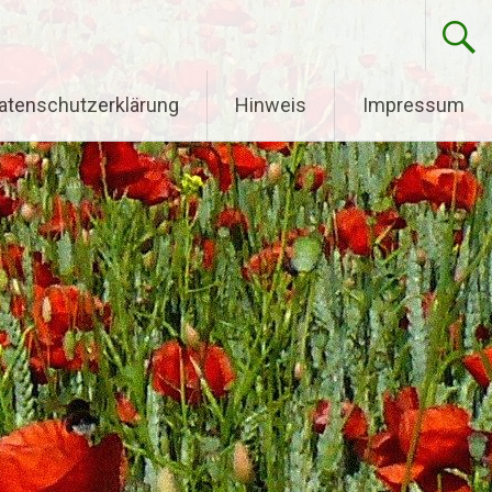
atenschutzerklärung
Hinweis
Impressum