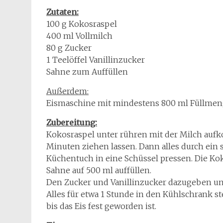
Zutaten:
100 g Kokosraspel
400 ml Vollmilch
80 g Zucker
1 Teelöffel Vanillinzucker
Sahne zum Auffüllen
Außerdem:
Eismaschine mit mindestens 800 ml Füllme
Zubereitung:
Kokosraspel unter rühren mit der Milch aufk
Minuten ziehen lassen. Dann alles durch ein 
Küchentuch in eine Schüssel pressen. Die K
Sahne auf 500 ml auffüllen.
Den Zucker und Vanillinzucker dazugeben un
Alles für etwa 1 Stunde in den Kühlschrank st
bis das Eis fest geworden ist.