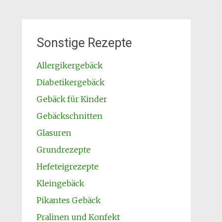
Sonstige Rezepte
Allergikergebäck
Diabetikergebäck
Gebäck für Kinder
Gebäckschnitten
Glasuren
Grundrezepte
Hefeteigrezepte
Kleingebäck
Pikantes Gebäck
Pralinen und Konfekt