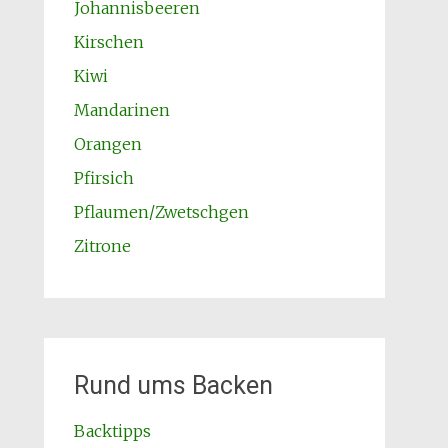
Johannisbeeren
Kirschen
Kiwi
Mandarinen
Orangen
Pfirsich
Pflaumen/Zwetschgen
Zitrone
Rund ums Backen
Backtipps