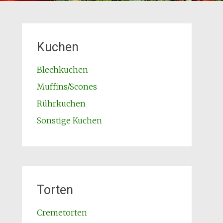
Kuchen
Blechkuchen
Muffins/Scones
Rührkuchen
Sonstige Kuchen
Torten
Cremetorten