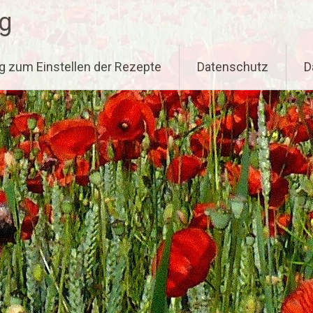
g
g zum Einstellen der Rezepte
Datenschutz
D