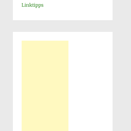
Linktipps