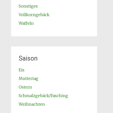
Sonstiges
Vollkorngebäck
Waffeln
Saison
Eis
Muttertag
Ostern
Schmalzgebäck/Fasching
Weihnachten