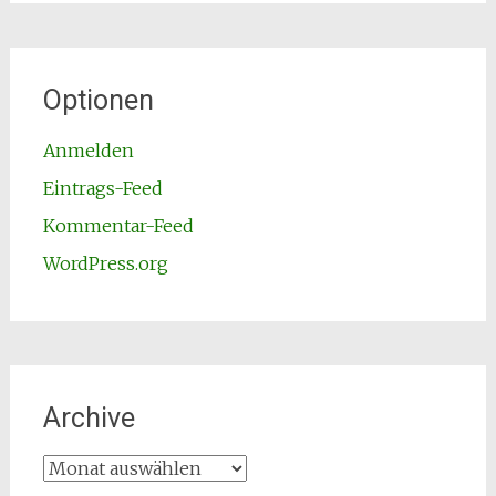
Optionen
Anmelden
Eintrags-Feed
Kommentar-Feed
WordPress.org
Archive
Archive