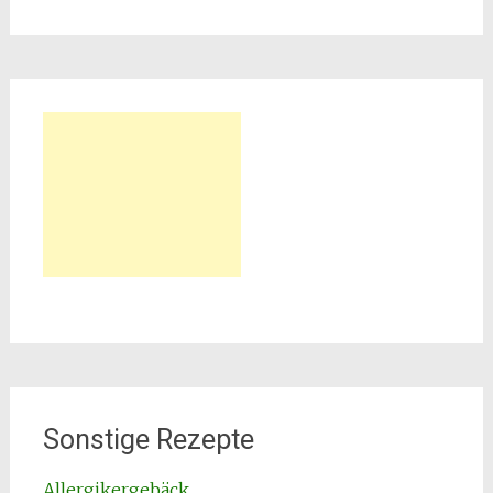
Sonstige Rezepte
Allergikergebäck