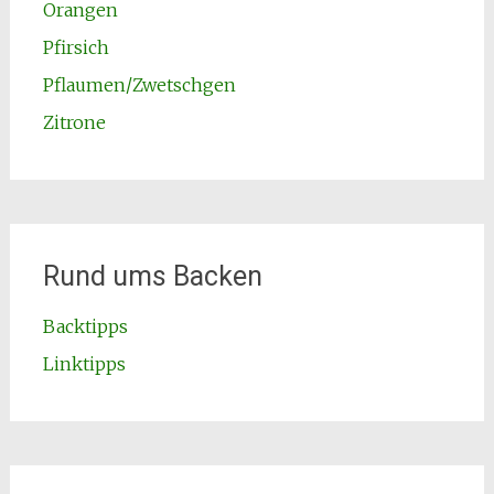
Orangen
Pfirsich
Pflaumen/Zwetschgen
Zitrone
Rund ums Backen
Backtipps
Linktipps