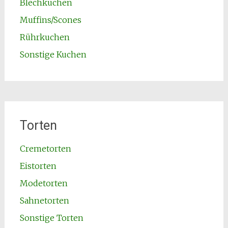
Blechkuchen
Muffins/Scones
Rührkuchen
Sonstige Kuchen
Torten
Cremetorten
Eistorten
Modetorten
Sahnetorten
Sonstige Torten