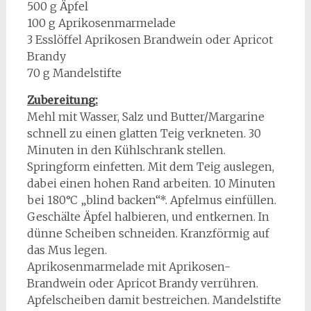
500 g Äpfel
100 g Aprikosenmarmelade
3 Esslöffel Aprikosen Brandwein oder Apricot
Brandy
70 g Mandelstifte
Zubereitung:
Mehl mit Wasser, Salz und Butter/Margarine
schnell zu einen glatten Teig verkneten. 30
Minuten in den Kühlschrank stellen.
Springform einfetten. Mit dem Teig auslegen,
dabei einen hohen Rand arbeiten. 10 Minuten
bei 180°C „blind backen“*. Apfelmus einfüllen.
Geschälte Äpfel halbieren, und entkernen. In
dünne Scheiben schneiden. Kranzförmig auf
das Mus legen.
Aprikosenmarmelade mit Aprikosen-
Brandwein oder Apricot Brandy verrühren.
Apfelscheiben damit bestreichen. Mandelstifte