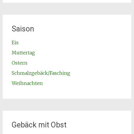
Saison
Eis
Muttertag
Ostern
Schmalzgebäck/Fasching
Weihnachten
Gebäck mit Obst