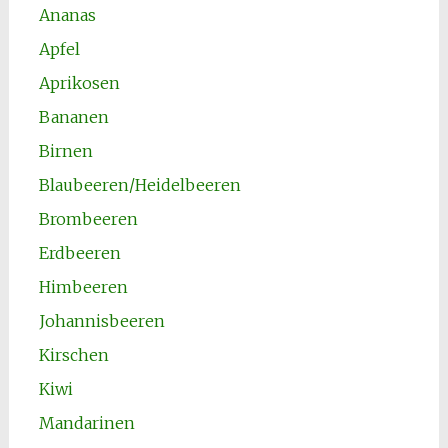
Ananas
Apfel
Aprikosen
Bananen
Birnen
Blaubeeren/Heidelbeeren
Brombeeren
Erdbeeren
Himbeeren
Johannisbeeren
Kirschen
Kiwi
Mandarinen