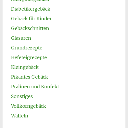
Diabetikergebäck
Gebäck für Kinder
Gebäckschnitten
Glasuren
Grundrezepte
Hefeteigrezepte
Kleingebäck
Pikantes Gebäck
Pralinen und Konfekt
Sonstiges
Vollkorngebäck
Waffeln