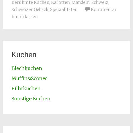
Berühmte Kuchen
,
Karotten
,
Mandeln
,
Schweiz
,
Schweizer Gebäck
,
Spezialitäten
Kommentar
hinterlassen
Kuchen
Blechkuchen
Muffins/Scones
Rührkuchen
Sonstige Kuchen