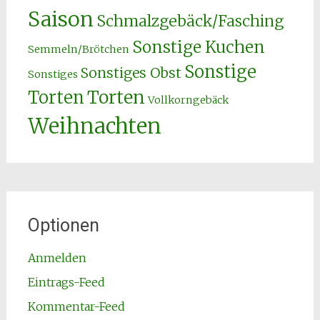
Saison
Schmalzgebäck/Fasching
Sonstige Kuchen
Semmeln/Brötchen
Sonstige
Sonstiges Obst
Sonstiges
Torten
Torten
Vollkorngebäck
Weihnachten
Optionen
Anmelden
Eintrags-Feed
Kommentar-Feed