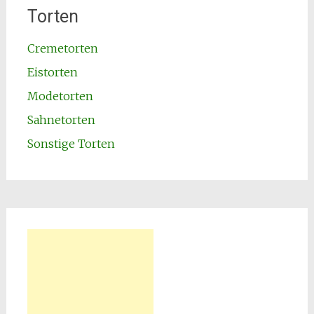
Torten
Cremetorten
Eistorten
Modetorten
Sahnetorten
Sonstige Torten