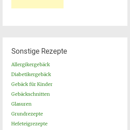
Sonstige Rezepte
Allergikergebäck
Diabetikergebäck
Gebäck für Kinder
Gebäckschnitten
Glasuren
Grundrezepte
Hefeteigrezepte