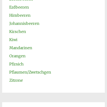
Erdbeeren
Himbeeren
Johannisbeeren
Kirschen
Kiwi
Mandarinen
Orangen
Pfirsich
Pflaumen/Zwetschgen
Zitrone