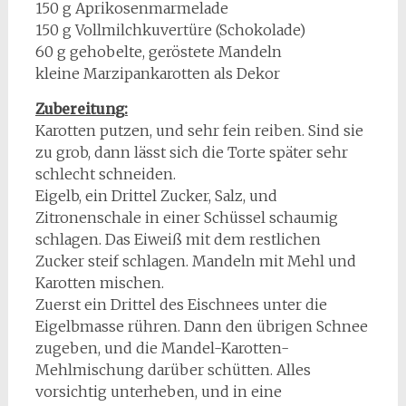
150 g Aprikosenmarmelade
150 g Vollmilchkuvertüre (Schokolade)
60 g gehobelte, geröstete Mandeln
kleine Marzipankarotten als Dekor
Zubereitung:
Karotten putzen, und sehr fein reiben. Sind sie
zu grob, dann lässt sich die Torte später sehr
schlecht schneiden.
Eigelb, ein Drittel Zucker, Salz, und
Zitronenschale in einer Schüssel schaumig
schlagen. Das Eiweiß mit dem restlichen
Zucker steif schlagen. Mandeln mit Mehl und
Karotten mischen.
Zuerst ein Drittel des Eischnees unter die
Eigelbmasse rühren. Dann den übrigen Schnee
zugeben, und die Mandel-Karotten-
Mehlmischung darüber schütten. Alles
vorsichtig unterheben, und in eine