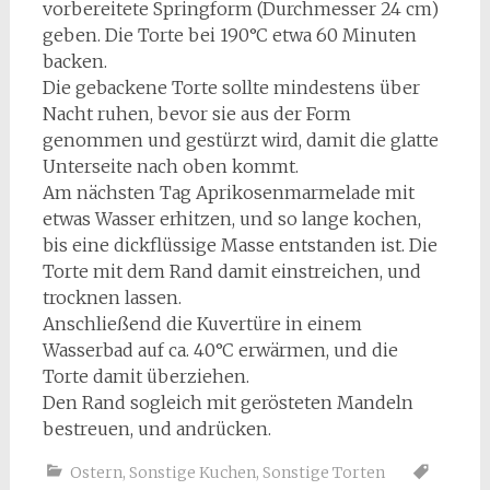
vorbereitete Springform (Durchmesser 24 cm)
geben. Die Torte bei 190°C etwa 60 Minuten
backen.
Die gebackene Torte sollte mindestens über
Nacht ruhen, bevor sie aus der Form
genommen und gestürzt wird, damit die glatte
Unterseite nach oben kommt.
Am nächsten Tag Aprikosenmarmelade mit
etwas Wasser erhitzen, und so lange kochen,
bis eine dickflüssige Masse entstanden ist. Die
Torte mit dem Rand damit einstreichen, und
trocknen lassen.
Anschließend die Kuvertüre in einem
Wasserbad auf ca. 40°C erwärmen, und die
Torte damit überziehen.
Den Rand sogleich mit gerösteten Mandeln
bestreuen, und andrücken.
Ostern
,
Sonstige Kuchen
,
Sonstige Torten