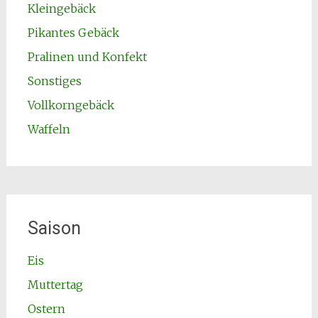
Kleingebäck
Pikantes Gebäck
Pralinen und Konfekt
Sonstiges
Vollkorngebäck
Waffeln
Saison
Eis
Muttertag
Ostern