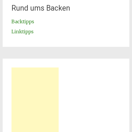
Rund ums Backen
Backtipps
Linktipps