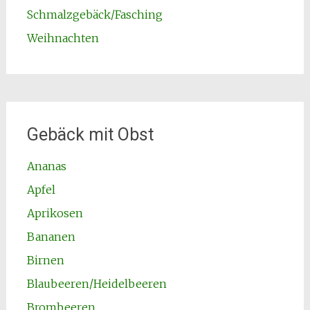
Schmalzgebäck/Fasching
Weihnachten
Gebäck mit Obst
Ananas
Apfel
Aprikosen
Bananen
Birnen
Blaubeeren/Heidelbeeren
Brombeeren