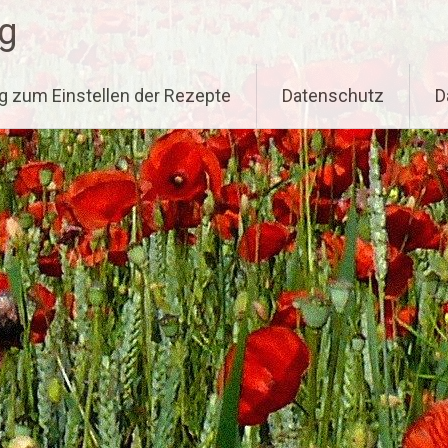
g
g zum Einstellen der Rezepte
Datenschutz
D