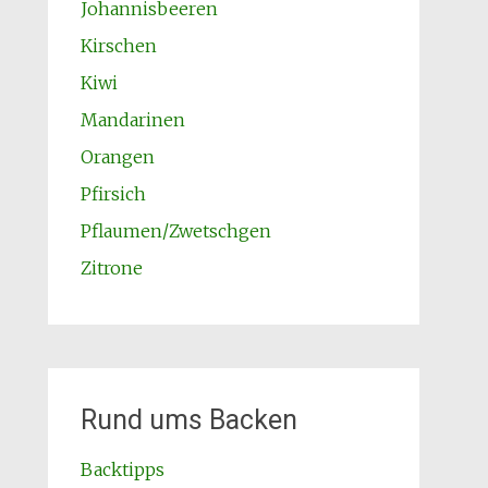
Johannisbeeren
Kirschen
Kiwi
Mandarinen
Orangen
Pfirsich
Pflaumen/Zwetschgen
Zitrone
Rund ums Backen
Backtipps