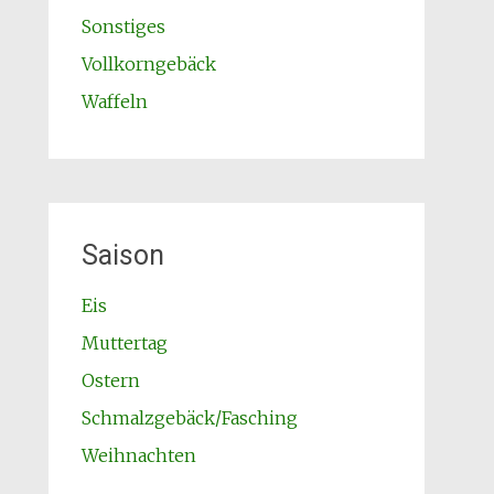
Sonstiges
Vollkorngebäck
Waffeln
Saison
Eis
Muttertag
Ostern
Schmalzgebäck/Fasching
Weihnachten