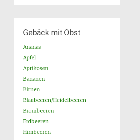
Gebäck mit Obst
Ananas
Apfel
Aprikosen
Bananen
Birnen
Blaubeeren/Heidelbeeren
Brombeeren
Erdbeeren
Himbeeren