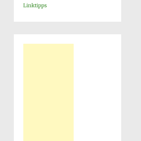
Linktipps