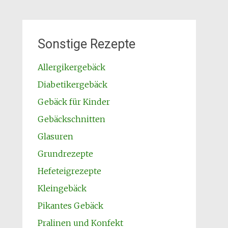
Sonstige Rezepte
Allergikergebäck
Diabetikergebäck
Gebäck für Kinder
Gebäckschnitten
Glasuren
Grundrezepte
Hefeteigrezepte
Kleingebäck
Pikantes Gebäck
Pralinen und Konfekt