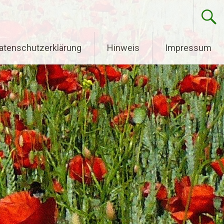
atenschutzerklärung
Hinweis
Impressum