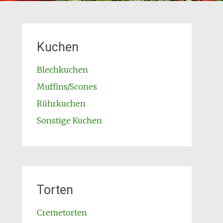
Kuchen
Blechkuchen
Muffins/Scones
Rührkuchen
Sonstige Kuchen
Torten
Cremetorten