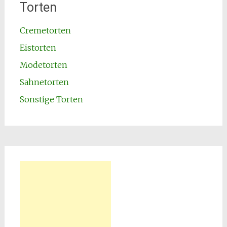
Torten
Cremetorten
Eistorten
Modetorten
Sahnetorten
Sonstige Torten