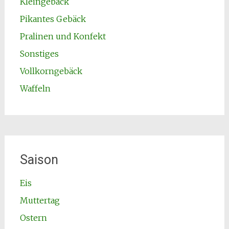
Kleingebäck
Pikantes Gebäck
Pralinen und Konfekt
Sonstiges
Vollkorngebäck
Waffeln
Saison
Eis
Muttertag
Ostern