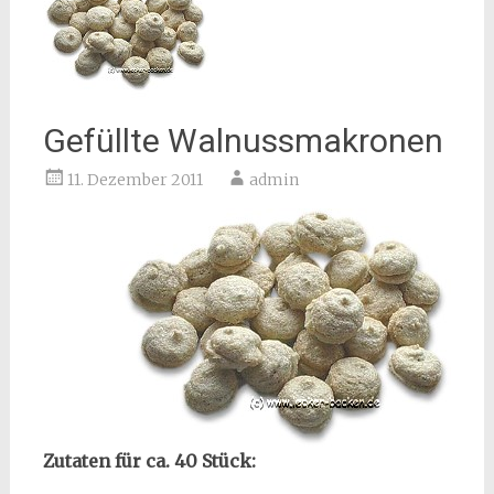
Gefüllte Walnussmakronen
11. Dezember 2011
admin
Zutaten für ca. 40 Stück: