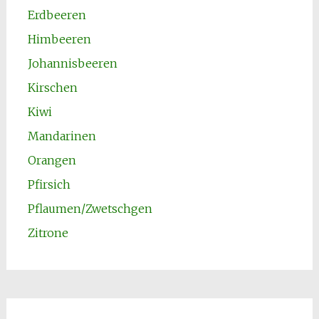
Erdbeeren
Himbeeren
Johannisbeeren
Kirschen
Kiwi
Mandarinen
Orangen
Pfirsich
Pflaumen/Zwetschgen
Zitrone