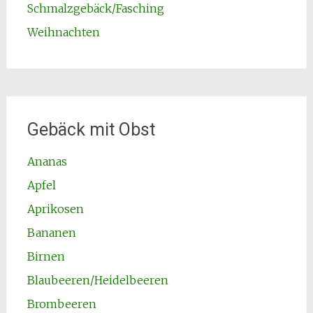
Schmalzgebäck/Fasching
Weihnachten
Gebäck mit Obst
Ananas
Apfel
Aprikosen
Bananen
Birnen
Blaubeeren/Heidelbeeren
Brombeeren