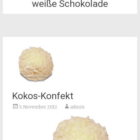
weiße Schokolade
Kokos-Konfekt
5. November 2012
admin