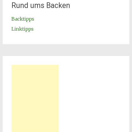
Rund ums Backen
Backtipps
Linktipps