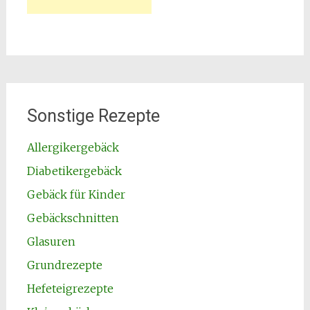
Sonstige Rezepte
Allergikergebäck
Diabetikergebäck
Gebäck für Kinder
Gebäckschnitten
Glasuren
Grundrezepte
Hefeteigrezepte