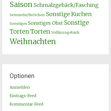
Saison
Schmalzgebäck/Fasching
Sonstige Kuchen
Semmeln/Brötchen
Sonstige
Sonstiges Obst
Sonstiges
Torten
Torten
Vollkorngebäck
Weihnachten
Optionen
Anmelden
Eintrags-Feed
Kommentar-Feed