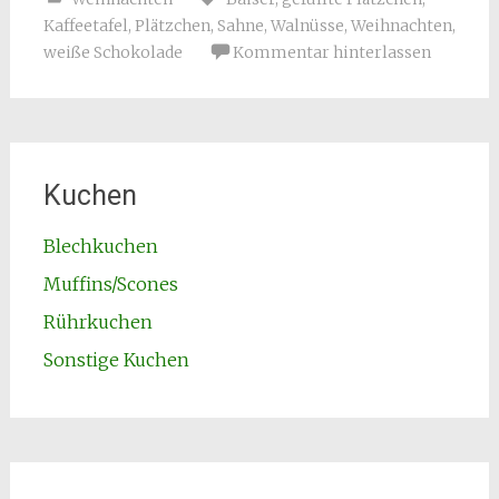
Kaffeetafel
,
Plätzchen
,
Sahne
,
Walnüsse
,
Weihnachten
,
weiße Schokolade
Kommentar hinterlassen
Kuchen
Blechkuchen
Muffins/Scones
Rührkuchen
Sonstige Kuchen