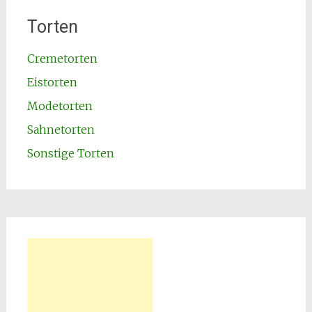
Torten
Cremetorten
Eistorten
Modetorten
Sahnetorten
Sonstige Torten