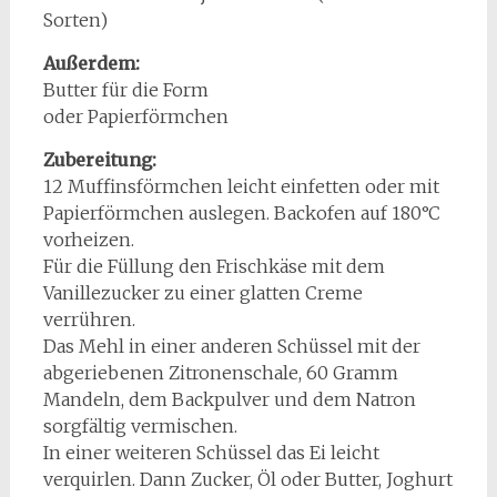
Sorten)
Außerdem:
Butter für die Form
oder Papierförmchen
Zubereitung:
12 Muffinsförmchen leicht einfetten oder mit
Papierförmchen auslegen. Backofen auf 180°C
vorheizen.
Für die Füllung den Frischkäse mit dem
Vanillezucker zu einer glatten Creme
verrühren.
Das Mehl in einer anderen Schüssel mit der
abgeriebenen Zitronenschale, 60 Gramm
Mandeln, dem Backpulver und dem Natron
sorgfältig vermischen.
In einer weiteren Schüssel das Ei leicht
verquirlen. Dann Zucker, Öl oder Butter, Joghurt