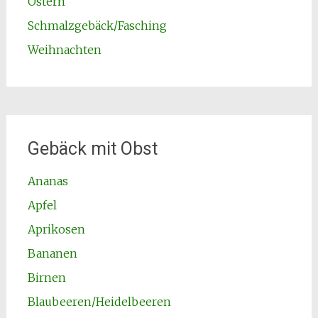
Ostern
Schmalzgebäck/Fasching
Weihnachten
Gebäck mit Obst
Ananas
Apfel
Aprikosen
Bananen
Birnen
Blaubeeren/Heidelbeeren