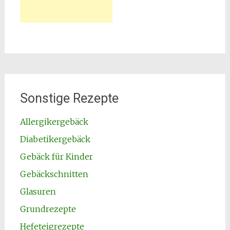
Sonstige Rezepte
Allergikergebäck
Diabetikergebäck
Gebäck für Kinder
Gebäckschnitten
Glasuren
Grundrezepte
Hefeteigrezepte