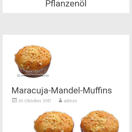
Pflanzenöl
Maracuja-Mandel-Muffins
30. Oktober 2017
admin