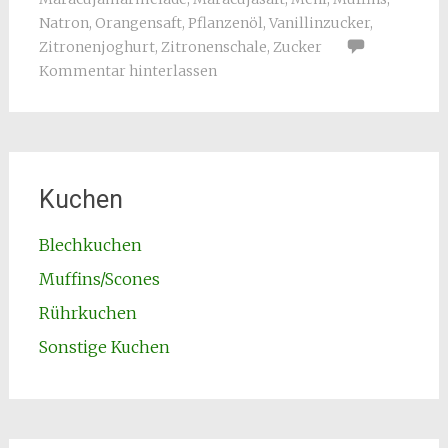
Natron
,
Orangensaft
,
Pflanzenöl
,
Vanillinzucker
,
Zitronenjoghurt
,
Zitronenschale
,
Zucker
Kommentar hinterlassen
Kuchen
Blechkuchen
Muffins/Scones
Rührkuchen
Sonstige Kuchen