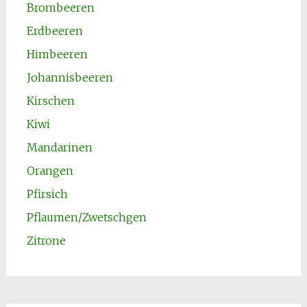
Brombeeren
Erdbeeren
Himbeeren
Johannisbeeren
Kirschen
Kiwi
Mandarinen
Orangen
Pfirsich
Pflaumen/Zwetschgen
Zitrone