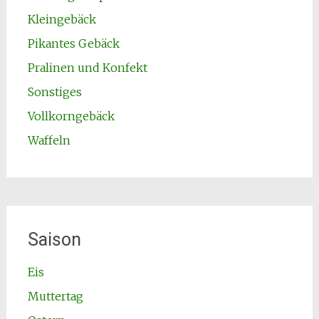
Kleingebäck
Pikantes Gebäck
Pralinen und Konfekt
Sonstiges
Vollkorngebäck
Waffeln
Saison
Eis
Muttertag