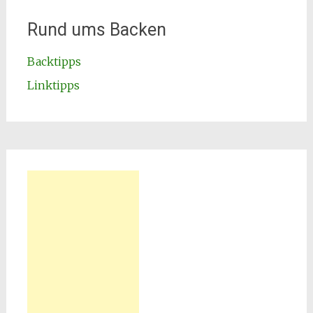
Rund ums Backen
Backtipps
Linktipps