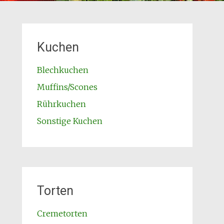
Kuchen
Blechkuchen
Muffins/Scones
Rührkuchen
Sonstige Kuchen
Torten
Cremetorten