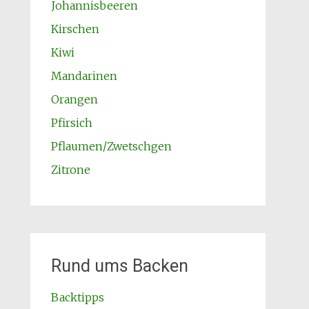
Johannisbeeren
Kirschen
Kiwi
Mandarinen
Orangen
Pfirsich
Pflaumen/Zwetschgen
Zitrone
Rund ums Backen
Backtipps