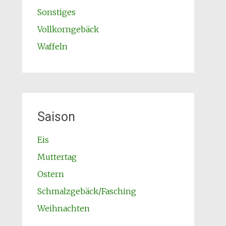
Sonstiges
Vollkorngebäck
Waffeln
Saison
Eis
Muttertag
Ostern
Schmalzgebäck/Fasching
Weihnachten