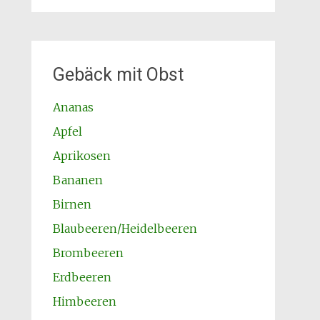
Gebäck mit Obst
Ananas
Apfel
Aprikosen
Bananen
Birnen
Blaubeeren/Heidelbeeren
Brombeeren
Erdbeeren
Himbeeren