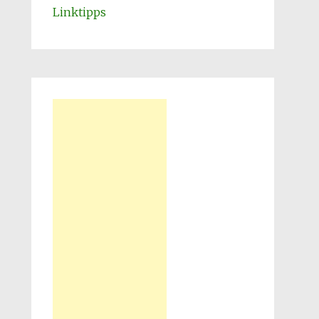
Linktipps