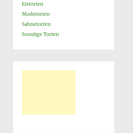
Eistorten
Modetorten
Sahnetorten
Sonstige Torten