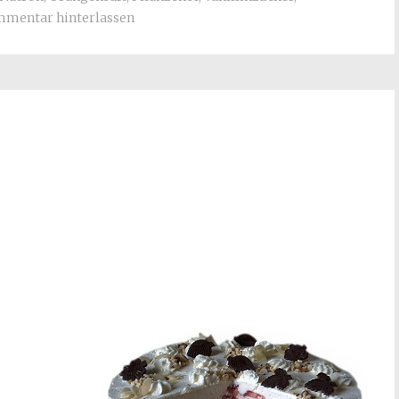
mentar hinterlassen