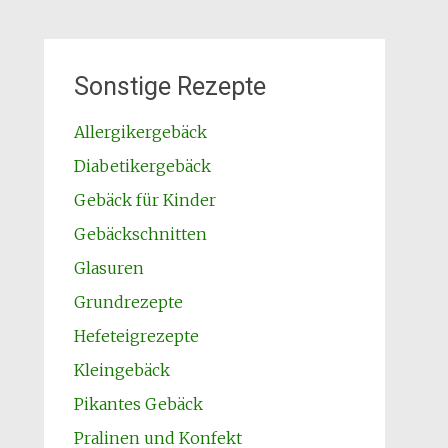
Sonstige Rezepte
Allergikergebäck
Diabetikergebäck
Gebäck für Kinder
Gebäckschnitten
Glasuren
Grundrezepte
Hefeteigrezepte
Kleingebäck
Pikantes Gebäck
Pralinen und Konfekt