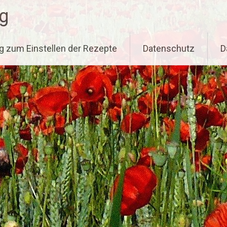
g
g zum Einstellen der Rezepte
Datenschutz
D